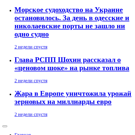
Морское судоходство на Украине
остановилось. За день в одесские и
николаевские порты не зашло ни
одно судно
2 недели спустя
Глава РСПП Шохин рассказал о
«ценовом шоке» на рынке топлива
2 недели спустя
Жара в Европе уничтожила урожай
зерновых на миллиарды евро
2 недели спустя
Главная