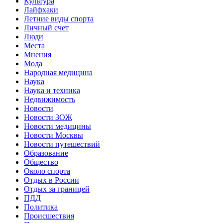
Культура
Лайфхаки
Летние виды спорта
Личный счет
Люди
Места
Мнения
Мода
Народная медицина
Наука
Наука и техника
Недвижимость
Новости
Новости ЗОЖ
Новости медицины
Новости Москвы
Новости путешествий
Образование
Общество
Около спорта
Отдых в России
Отдых за границей
ПДД
Политика
Происшествия