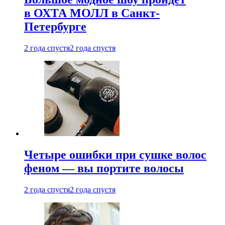
в ОХТА МОЛЛ в Санкт-
Петербурге
2 года спустя
2 года спустя
Четыре ошибки при сушке волос
феном — вы портите волосы
2 года спустя
2 года спустя