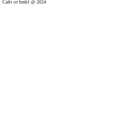
Сайт от bmb1 @ 2024