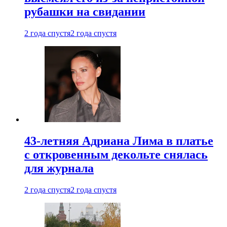
рубашки на свидании
2 года спустя
2 года спустя
43-летняя Адриана Лима в платье
с откровенным декольте снялась
для журнала
2 года спустя
2 года спустя