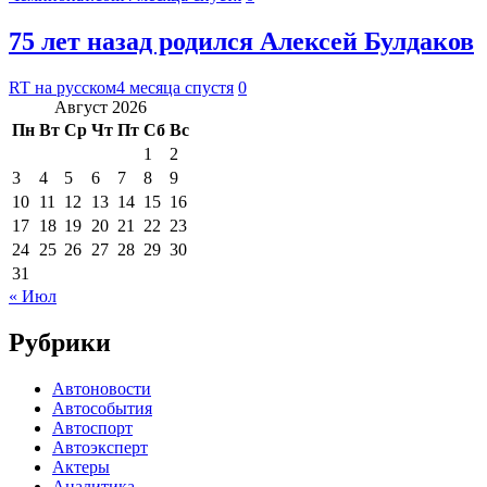
75 лет назад родился Алексей Булдаков
RT на русском
4 месяца спустя
0
Август 2026
Пн
Вт
Ср
Чт
Пт
Сб
Вс
1
2
3
4
5
6
7
8
9
10
11
12
13
14
15
16
17
18
19
20
21
22
23
24
25
26
27
28
29
30
31
« Июл
Рубрики
Автоновости
Автособытия
Автоспорт
Автоэксперт
Актеры
Аналитика