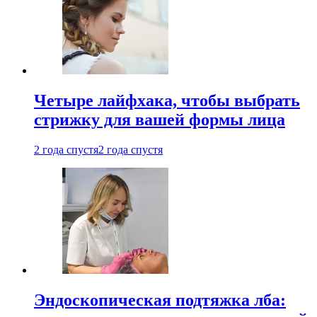
Четыре лайфхака, чтобы выбрать
стрижку для вашей формы лица
2 года спустя
2 года спустя
Эндоскопическая подтяжка лба: