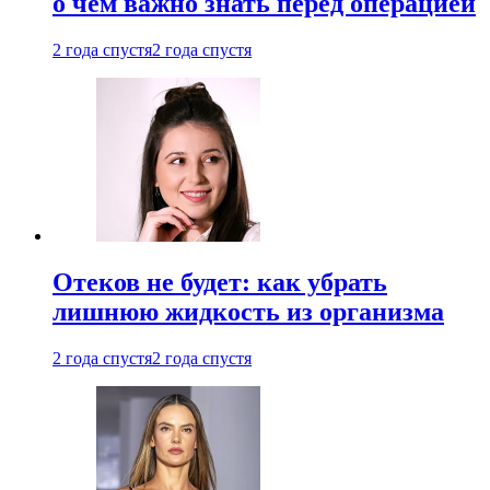
о чем важно знать перед операцией
2 года спустя
2 года спустя
Отеков не будет: как убрать
лишнюю жидкость из организма
2 года спустя
2 года спустя