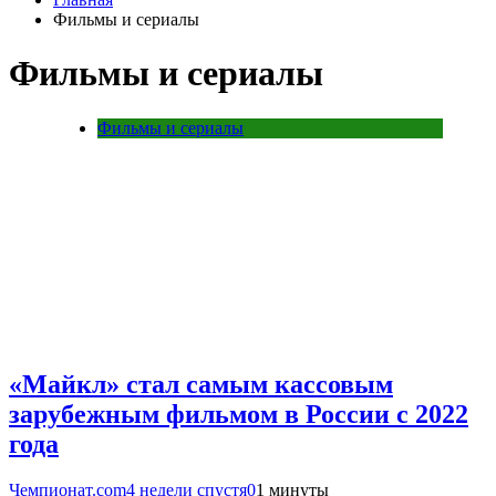
Фильмы и сериалы
Фильмы и сериалы
Фильмы и сериалы
«Майкл» стал самым кассовым
зарубежным фильмом в России с 2022
года
Чемпионат.com
4 недели спустя
0
1 минуты