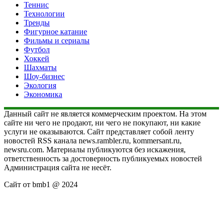
Теннис
Технологии
Тренды
Фигурное катание
Фильмы и сериалы
Футбол
Хоккей
Шахматы
Шоу-бизнес
Экология
Экономика
Данный сайт не является коммерческим проектом. На этом
сайте ни чего не продают, ни чего не покупают, ни какие
услуги не оказываются. Сайт представляет собой ленту
новостей RSS канала news.rambler.ru, kommersant.ru,
newsru.com. Материалы публикуются без искажения,
ответственность за достоверность публикуемых новостей
Администрация сайта не несёт.
Сайт от bmb1 @ 2024