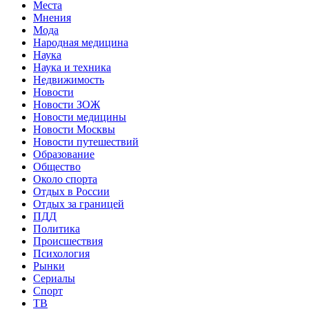
Места
Мнения
Мода
Народная медицина
Наука
Наука и техника
Недвижимость
Новости
Новости ЗОЖ
Новости медицины
Новости Москвы
Новости путешествий
Образование
Общество
Около спорта
Отдых в России
Отдых за границей
ПДД
Политика
Происшествия
Психология
Рынки
Сериалы
Спорт
ТВ