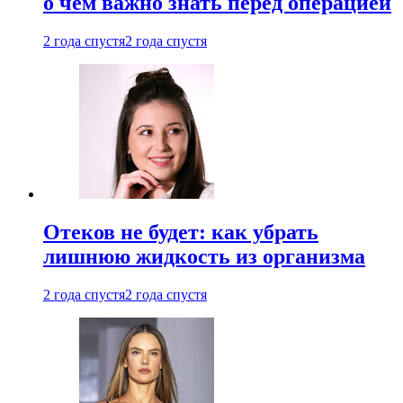
о чем важно знать перед операцией
2 года спустя
2 года спустя
Отеков не будет: как убрать
лишнюю жидкость из организма
2 года спустя
2 года спустя