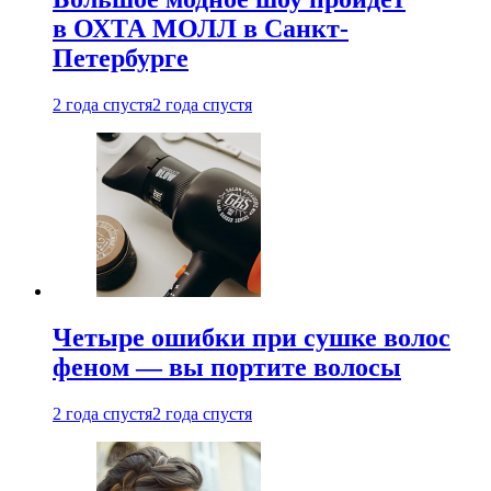
в ОХТА МОЛЛ в Санкт-
Петербурге
2 года спустя
2 года спустя
Четыре ошибки при сушке волос
феном — вы портите волосы
2 года спустя
2 года спустя