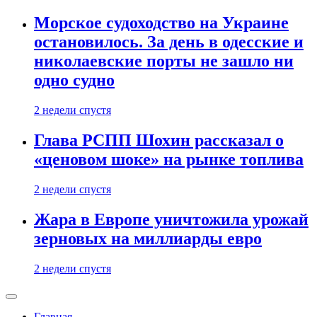
Морское судоходство на Украине
остановилось. За день в одесские и
николаевские порты не зашло ни
одно судно
2 недели спустя
Глава РСПП Шохин рассказал о
«ценовом шоке» на рынке топлива
2 недели спустя
Жара в Европе уничтожила урожай
зерновых на миллиарды евро
2 недели спустя
Главная