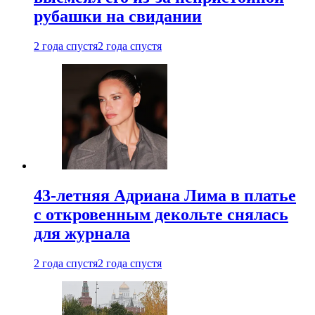
рубашки на свидании
2 года спустя
2 года спустя
43-летняя Адриана Лима в платье
с откровенным декольте снялась
для журнала
2 года спустя
2 года спустя