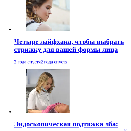
Четыре лайфхака, чтобы выбрать
стрижку для вашей формы лица
2 года спустя
2 года спустя
Эндоскопическая подтяжка лба: