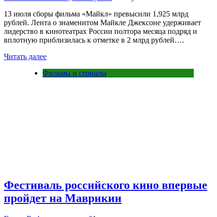
13 июля сборы фильма «Майкл» превысили 1,925 млрд
рублей. Лента о знаменитом Майкле Джексоне удерживает
лидерство в кинотеатрах России полтора месяца подряд и
вплотную приблизилась к отметке в 2 млрд рублей….
Читать далее
Фильмы и сериалы
Фестиваль российского кино впервые
пройдет на Маврикии