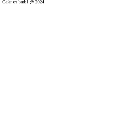
Сайт от bmb1 @ 2024