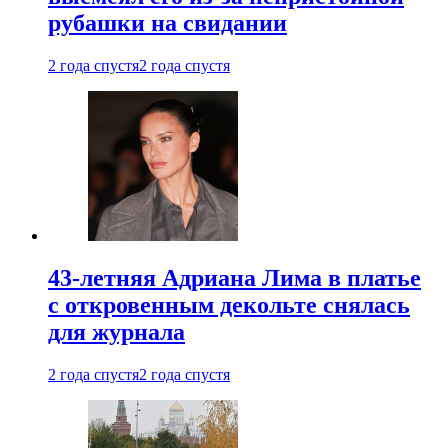
рубашки на свидании
2 года спустя
2 года спустя
43-летняя Адриана Лима в платье
с откровенным декольте снялась
для журнала
2 года спустя
2 года спустя