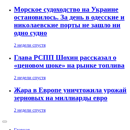
Морское судоходство на Украине
остановилось. За день в одесские и
николаевские порты не зашло ни
одно судно
2 недели спустя
Глава РСПП Шохин рассказал о
«ценовом шоке» на рынке топлива
2 недели спустя
Жара в Европе уничтожила урожай
зерновых на миллиарды евро
2 недели спустя
Главная