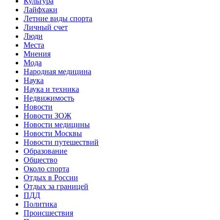
Культура
Лайфхаки
Летние виды спорта
Личный счет
Люди
Места
Мнения
Мода
Народная медицина
Наука
Наука и техника
Недвижимость
Новости
Новости ЗОЖ
Новости медицины
Новости Москвы
Новости путешествий
Образование
Общество
Около спорта
Отдых в России
Отдых за границей
ПДД
Политика
Происшествия