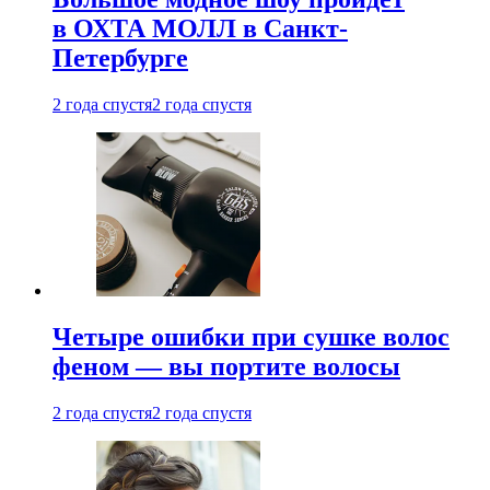
в ОХТА МОЛЛ в Санкт-
Петербурге
2 года спустя
2 года спустя
Четыре ошибки при сушке волос
феном — вы портите волосы
2 года спустя
2 года спустя