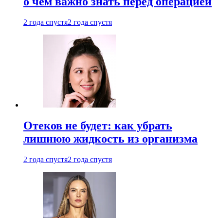
о чем важно знать перед операцией
2 года спустя
2 года спустя
Отеков не будет: как убрать
лишнюю жидкость из организма
2 года спустя
2 года спустя