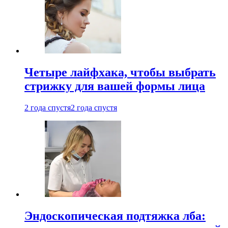
Четыре лайфхака, чтобы выбрать
стрижку для вашей формы лица
2 года спустя
2 года спустя
Эндоскопическая подтяжка лба: