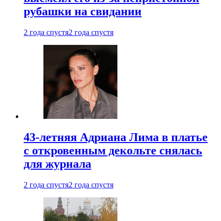
рубашки на свидании
2 года спустя
2 года спустя
43-летняя Адриана Лима в платье
с откровенным декольте снялась
для журнала
2 года спустя
2 года спустя