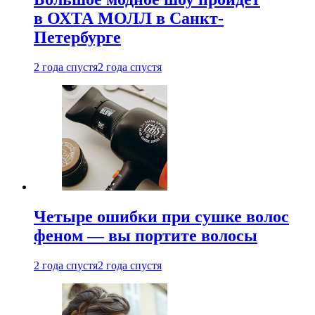
в ОХТА МОЛЛ в Санкт-
Петербурге
2 года спустя
2 года спустя
Четыре ошибки при сушке волос
феном — вы портите волосы
2 года спустя
2 года спустя