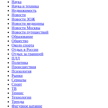
Наука
Наука и техника
Недвижимость
Новости
Новости ЗОЖ
Новости медицины
Новости Москвы
Новости путешествий
Образование
Общество
Около спорта
Отдых в России
Отдых за границей
ПДД
Политика
Происшествия
Психология
Рынки
Сериалы
Спорт
ТВ
Теннис
Технологии
Тренды
Фигурное катание