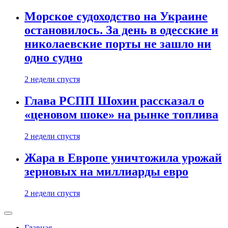
Морское судоходство на Украине
остановилось. За день в одесские и
николаевские порты не зашло ни
одно судно
2 недели спустя
Глава РСПП Шохин рассказал о
«ценовом шоке» на рынке топлива
2 недели спустя
Жара в Европе уничтожила урожай
зерновых на миллиарды евро
2 недели спустя
Главная