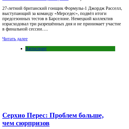
27-летний британский гонщик Формулы-1 Джордж Расселл,
выступающий за команду «Мерседес», подвёл итоги
предсезонных тестов в Барселоне. Немецкий коллектив
израсходовал три разрешённых дня и не принимает участие
в финальной сессии….
Читать далее
Автоспорт
Серхио Перес: Проблем больше,
чем сюрпризов