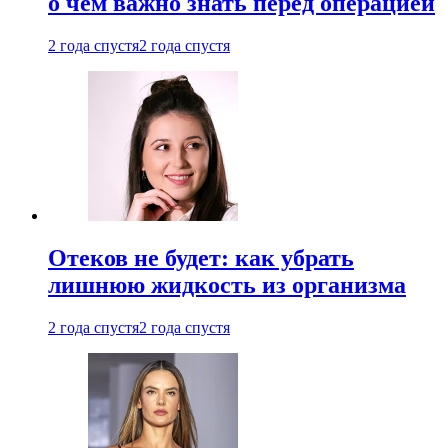
о чем важно знать перед операцией
2 года спустя
2 года спустя
Отеков не будет: как убрать
лишнюю жидкость из организма
2 года спустя
2 года спустя