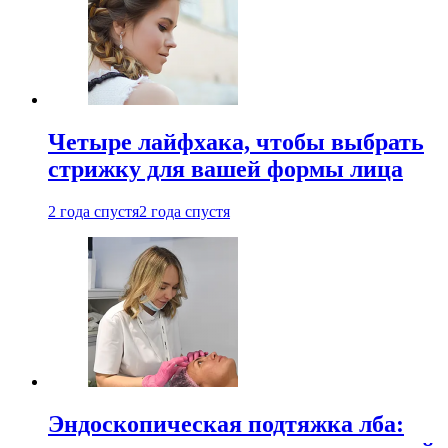
Четыре лайфхака, чтобы выбрать
стрижку для вашей формы лица
2 года спустя
2 года спустя
Эндоскопическая подтяжка лба: