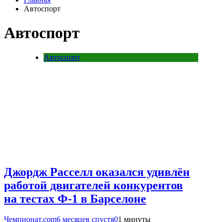
Автоспорт
Автоспорт
Автоспорт
Джордж Расселл оказался удивлён
работой двигателей конкурентов
на тестах Ф-1 в Барселоне
Чемпионат.com
6 месяцев спустя
0
1 минуты