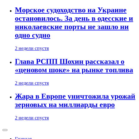
Морское судоходство на Украине
остановилось. За день в одесские и
николаевские порты не зашло ни
одно судно
2 недели спустя
Глава РСПП Шохин рассказал о
«ценовом шоке» на рынке топлива
2 недели спустя
Жара в Европе уничтожила урожай
зерновых на миллиарды евро
2 недели спустя
Главная