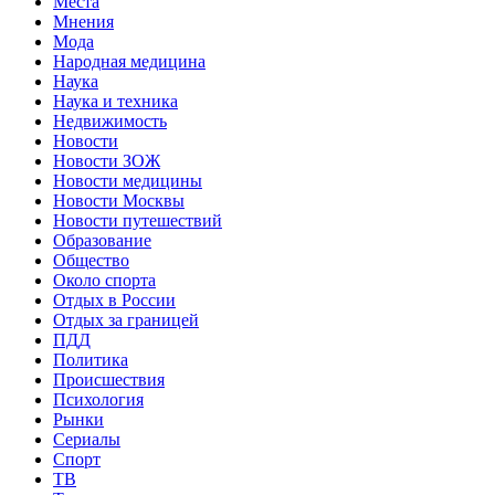
Места
Мнения
Мода
Народная медицина
Наука
Наука и техника
Недвижимость
Новости
Новости ЗОЖ
Новости медицины
Новости Москвы
Новости путешествий
Образование
Общество
Около спорта
Отдых в России
Отдых за границей
ПДД
Политика
Происшествия
Психология
Рынки
Сериалы
Спорт
ТВ