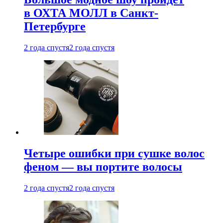
в ОХТА МОЛЛ в Санкт-
Петербурге
2 года спустя
2 года спустя
Четыре ошибки при сушке волос
феном — вы портите волосы
2 года спустя
2 года спустя