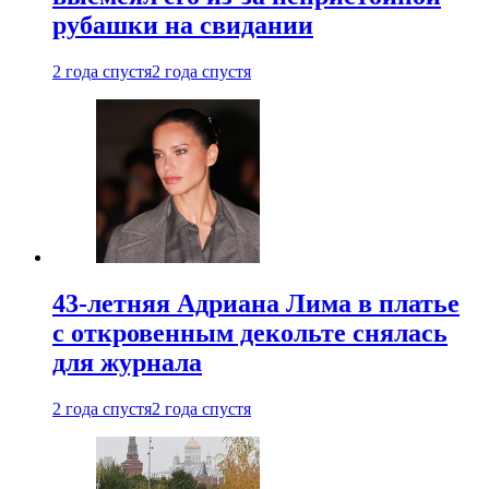
рубашки на свидании
2 года спустя
2 года спустя
43-летняя Адриана Лима в платье
с откровенным декольте снялась
для журнала
2 года спустя
2 года спустя