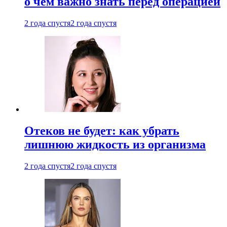
о чем важно знать перед операцией
2 года спустя
2 года спустя
Отеков не будет: как убрать
лишнюю жидкость из организма
2 года спустя
2 года спустя