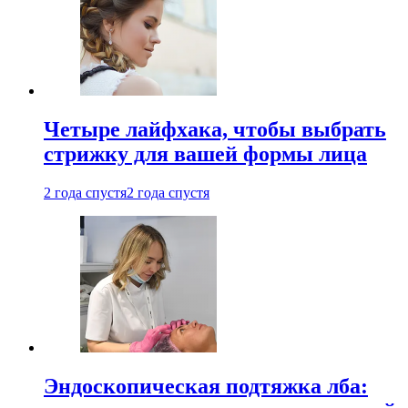
Четыре лайфхака, чтобы выбрать
стрижку для вашей формы лица
2 года спустя
2 года спустя
Эндоскопическая подтяжка лба: