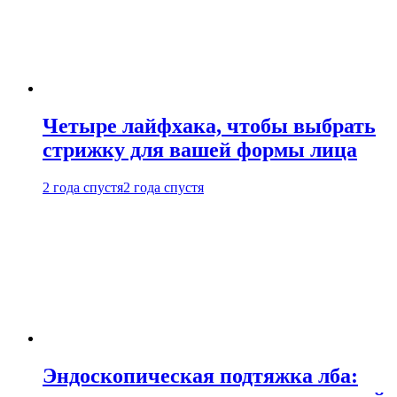
Четыре лайфхака, чтобы выбрать
стрижку для вашей формы лица
2 года спустя
2 года спустя
Эндоскопическая подтяжка лба: