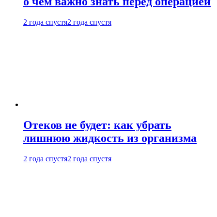
о чем важно знать перед операцией
2 года спустя
2 года спустя
Отеков не будет: как убрать
лишнюю жидкость из организма
2 года спустя
2 года спустя