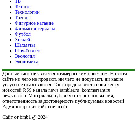
ТВ
Теннис
Технологии
Тренды
Фигурное катание
Фильмы и сериалы
Футбол
Хоккей
Шахматы
Шоу-бизнес
Экология
Экономика
Данный сайт не является коммерческим проектом. На этом
сайте ни чего не продают, ни чего не покупают, ни какие
услуги не оказываются. Сайт представляет собой ленту
новостей RSS канала news.rambler.ru, kommersant.ru,
newsru.com. Материалы публикуются без искажения,
ответственность за достоверность публикуемых новостей
Администрация сайта не несёт.
Сайт от bmb1 @ 2024