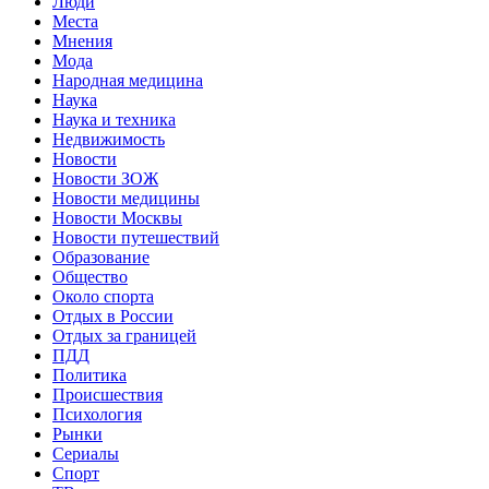
Люди
Места
Мнения
Мода
Народная медицина
Наука
Наука и техника
Недвижимость
Новости
Новости ЗОЖ
Новости медицины
Новости Москвы
Новости путешествий
Образование
Общество
Около спорта
Отдых в России
Отдых за границей
ПДД
Политика
Происшествия
Психология
Рынки
Сериалы
Спорт