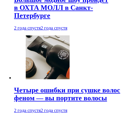
в ОХТА МОЛЛ в Санкт-
Петербурге
2 года спустя
2 года спустя
Четыре ошибки при сушке волос
феном — вы портите волосы
2 года спустя
2 года спустя