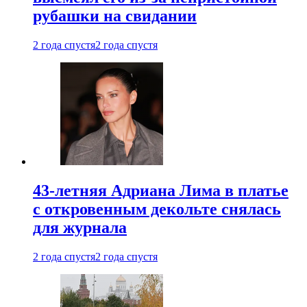
рубашки на свидании
2 года спустя
2 года спустя
43-летняя Адриана Лима в платье
с откровенным декольте снялась
для журнала
2 года спустя
2 года спустя