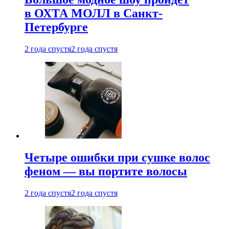
в ОХТА МОЛЛ в Санкт-
Петербурге
2 года спустя
2 года спустя
Четыре ошибки при сушке волос
феном — вы портите волосы
2 года спустя
2 года спустя