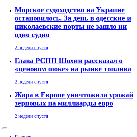
Морское судоходство на Украине
остановилось. За день в одесские и
николаевские порты не зашло ни
одно судно
2 недели спустя
Глава РСПП Шохин рассказал о
«ценовом шоке» на рынке топлива
2 недели спустя
Жара в Европе уничтожила урожай
зерновых на миллиарды евро
2 недели спустя
Главная