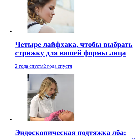
Четыре лайфхака, чтобы выбрать
стрижку для вашей формы лица
2 года спустя
2 года спустя
Эндоскопическая подтяжка лба: