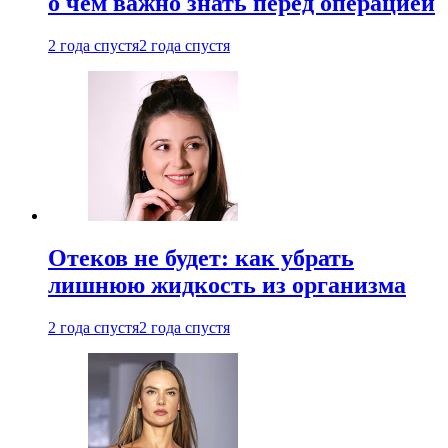
о чем важно знать перед операцией
2 года спустя
2 года спустя
Отеков не будет: как убрать
лишнюю жидкость из организма
2 года спустя
2 года спустя