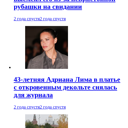
рубашки на свидании
2 года спустя
2 года спустя
43-летняя Адриана Лима в платье
с откровенным декольте снялась
для журнала
2 года спустя
2 года спустя