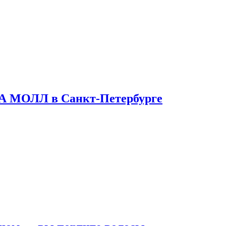
ТА МОЛЛ в Санкт-Петербурге