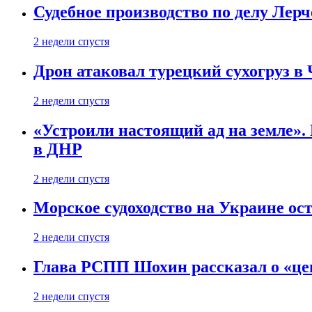
Судебное производство по делу Лер
2 недели спустя
Дрон атаковал турецкий сухогруз в
2 недели спустя
«Устроили настоящий ад на земле». 
в ДНР
2 недели спустя
Морское судоходство на Украине ост
2 недели спустя
Глава РСПП Шохин рассказал о «це
2 недели спустя