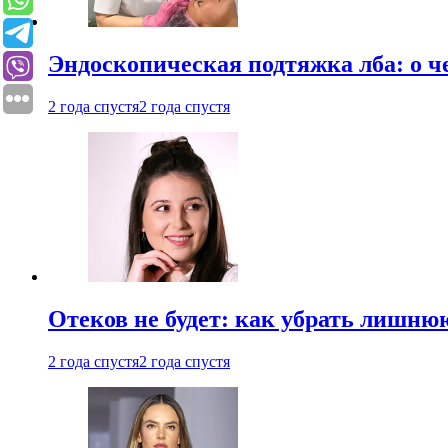
Эндоскопическая подтяжка лба: о ч
2 года спустя
2 года спустя
Отеков не будет: как убрать лишню
2 года спустя
2 года спустя