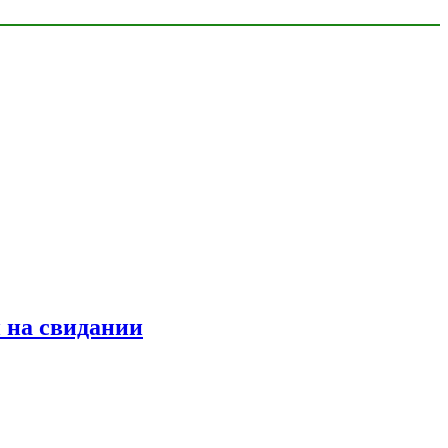
 на свидании