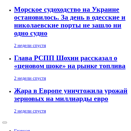
Морское судоходство на Украине
остановилось. За день в одесские и
николаевские порты не зашло ни
одно судно
2 недели спустя
Глава РСПП Шохин рассказал о
«ценовом шоке» на рынке топлива
2 недели спустя
Жара в Европе уничтожила урожай
зерновых на миллиарды евро
2 недели спустя
Главная