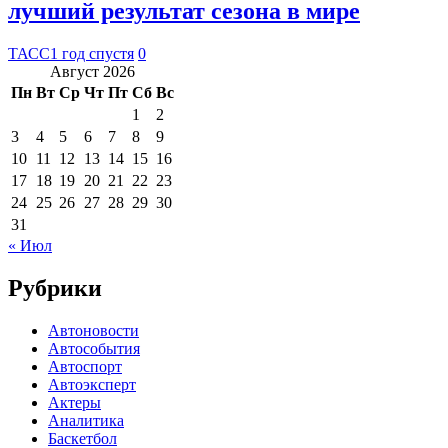
лучший результат сезона в мире
ТАСС
1 год спустя
0
Август 2026
Пн
Вт
Ср
Чт
Пт
Сб
Вс
1
2
3
4
5
6
7
8
9
10
11
12
13
14
15
16
17
18
19
20
21
22
23
24
25
26
27
28
29
30
31
« Июл
Рубрики
Автоновости
Автособытия
Автоспорт
Автоэксперт
Актеры
Аналитика
Баскетбол