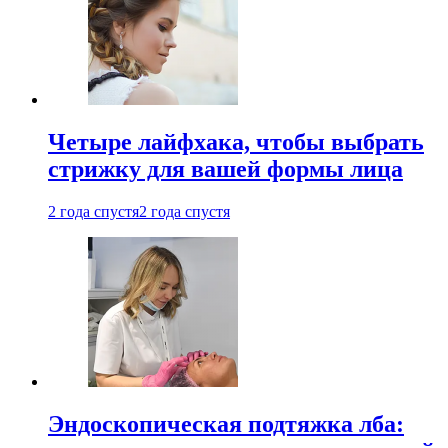
Четыре лайфхака, чтобы выбрать
стрижку для вашей формы лица
2 года спустя
2 года спустя
Эндоскопическая подтяжка лба: