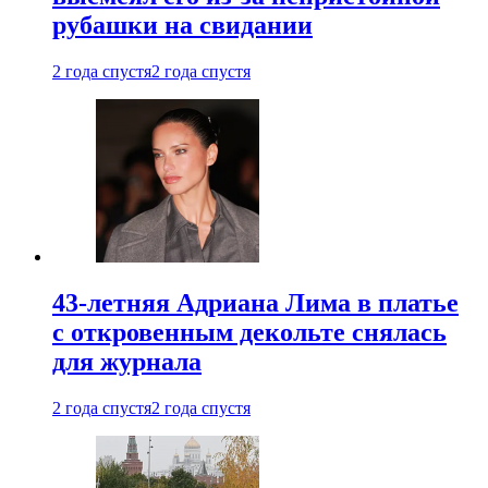
рубашки на свидании
2 года спустя
2 года спустя
43-летняя Адриана Лима в платье
с откровенным декольте снялась
для журнала
2 года спустя
2 года спустя