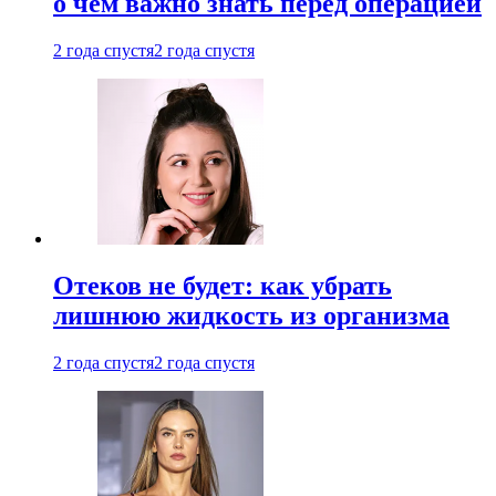
о чем важно знать перед операцией
2 года спустя
2 года спустя
Отеков не будет: как убрать
лишнюю жидкость из организма
2 года спустя
2 года спустя