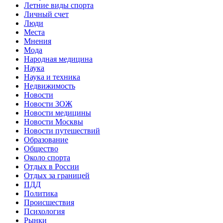
Летние виды спорта
Личный счет
Люди
Места
Мнения
Мода
Народная медицина
Наука
Наука и техника
Недвижимость
Новости
Новости ЗОЖ
Новости медицины
Новости Москвы
Новости путешествий
Образование
Общество
Около спорта
Отдых в России
Отдых за границей
ПДД
Политика
Происшествия
Психология
Рынки