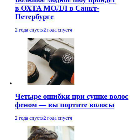
в ОХТА МОЛЛ в Санкт-
Петербурге
2 года спустя
2 года спустя
Четыре ошибки при сушке волос
феном — вы портите волосы
2 года спустя
2 года спустя