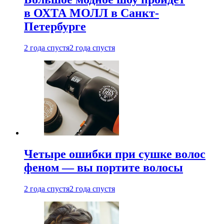
в ОХТА МОЛЛ в Санкт-
Петербурге
2 года спустя
2 года спустя
Четыре ошибки при сушке волос
феном — вы портите волосы
2 года спустя
2 года спустя