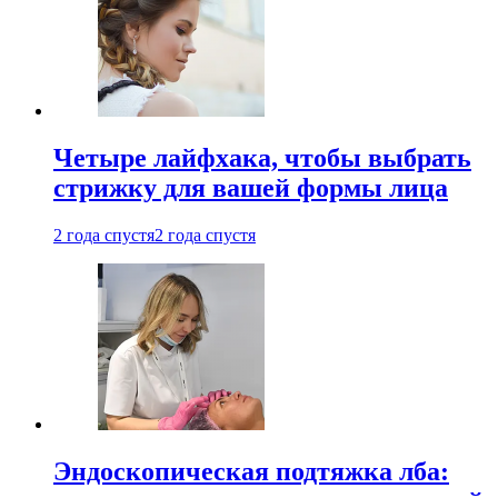
Четыре лайфхака, чтобы выбрать
стрижку для вашей формы лица
2 года спустя
2 года спустя
Эндоскопическая подтяжка лба: