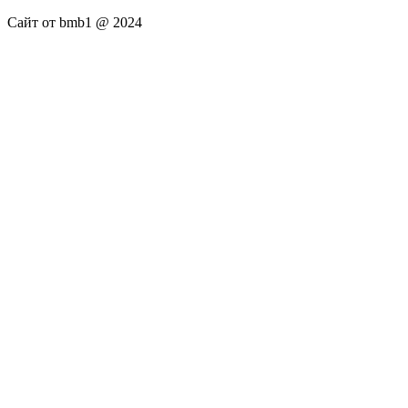
Сайт от bmb1 @ 2024