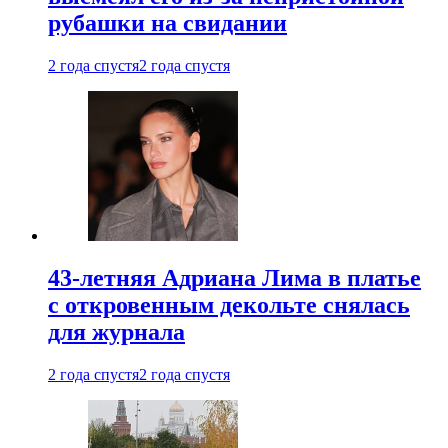
рубашки на свидании
2 года спустя
2 года спустя
43-летняя Адриана Лима в платье
с откровенным декольте снялась
для журнала
2 года спустя
2 года спустя