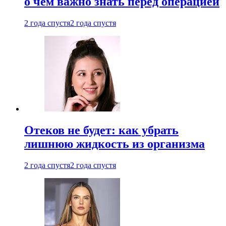
о чем важно знать перед операцией
2 года спустя
2 года спустя
Отеков не будет: как убрать
лишнюю жидкость из организма
2 года спустя
2 года спустя