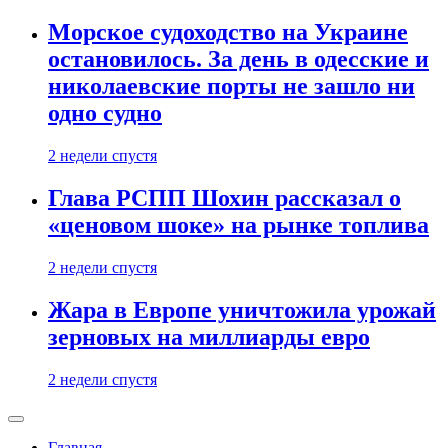
Морское судоходство на Украине
остановилось. За день в одесские и
николаевские порты не зашло ни
одно судно
2 недели спустя
Глава РСПП Шохин рассказал о
«ценовом шоке» на рынке топлива
2 недели спустя
Жара в Европе уничтожила урожай
зерновых на миллиарды евро
2 недели спустя
Главная