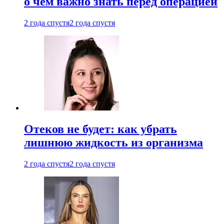
о чем важно знать перед операцией
2 года спустя
2 года спустя
Отеков не будет: как убрать
лишнюю жидкость из организма
2 года спустя
2 года спустя