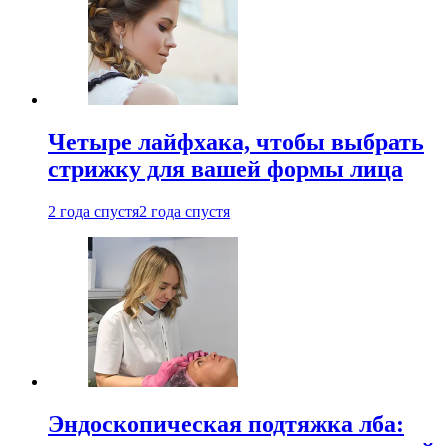
Четыре лайфхака, чтобы выбрать
стрижку для вашей формы лица
2 года спустя
2 года спустя
Эндоскопическая подтяжка лба: