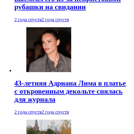
рубашки на свидании
2 года спустя
2 года спустя
43-летняя Адриана Лима в платье
с откровенным декольте снялась
для журнала
2 года спустя
2 года спустя