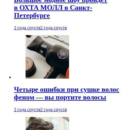
в ОХТА МОЛЛ в Санкт-
Петербурге
2 года спустя
2 года спустя
Четыре ошибки при сушке волос
феном — вы портите волосы
2 года спустя
2 года спустя