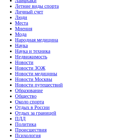
Лайфхаки
Летние виды спорта
Личный счет
Люди
Места
Мнения
Мода
Народная медицина
Наука
Наука и техника
Недвижимость
Новости
Новости ЗОЖ
Новости медицины
Новости Москвы
Новости путешествий
Образование
Общество
Около спорта
Отдых в России
Отдых за границей
ПДД
Политика
Происшествия
Психология