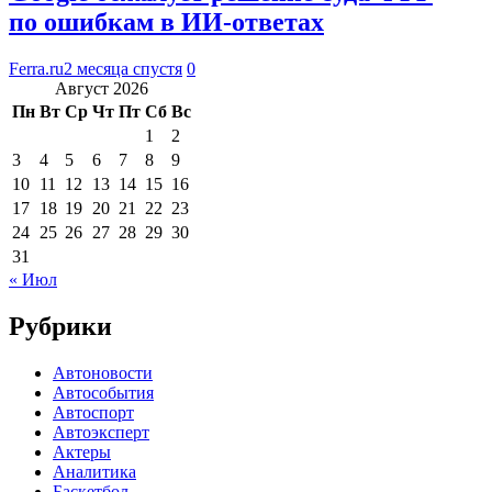
по ошибкам в ИИ-ответах
Ferra.ru
2 месяца спустя
0
Август 2026
Пн
Вт
Ср
Чт
Пт
Сб
Вс
1
2
3
4
5
6
7
8
9
10
11
12
13
14
15
16
17
18
19
20
21
22
23
24
25
26
27
28
29
30
31
« Июл
Рубрики
Автоновости
Автособытия
Автоспорт
Автоэксперт
Актеры
Аналитика
Баскетбол