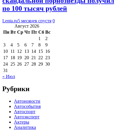
скандальной порнозвезды получил
по 100 тысяч рублей
Lenta.ru
5 месяцев спустя
0
Август 2026
Пн
Вт
Ср
Чт
Пт
Сб
Вс
1
2
3
4
5
6
7
8
9
10
11
12
13
14
15
16
17
18
19
20
21
22
23
24
25
26
27
28
29
30
31
« Июл
Рубрики
Автоновости
Автособытия
Автоспорт
Автоэксперт
Актеры
Аналитика