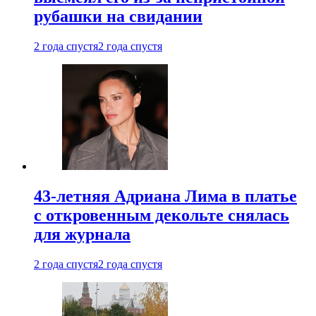
рубашки на свидании
2 года спустя
2 года спустя
43-летняя Адриана Лима в платье
с откровенным декольте снялась
для журнала
2 года спустя
2 года спустя