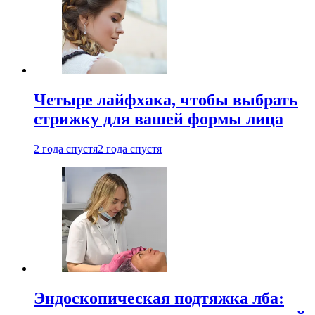
Четыре лайфхака, чтобы выбрать
стрижку для вашей формы лица
2 года спустя
2 года спустя
Эндоскопическая подтяжка лба: