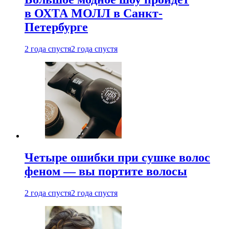
в ОХТА МОЛЛ в Санкт-
Петербурге
2 года спустя
2 года спустя
Четыре ошибки при сушке волос
феном — вы портите волосы
2 года спустя
2 года спустя