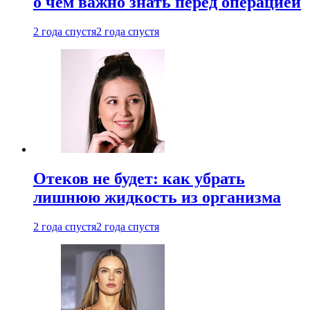
о чем важно знать перед операцией
2 года спустя
2 года спустя
Отеков не будет: как убрать
лишнюю жидкость из организма
2 года спустя
2 года спустя