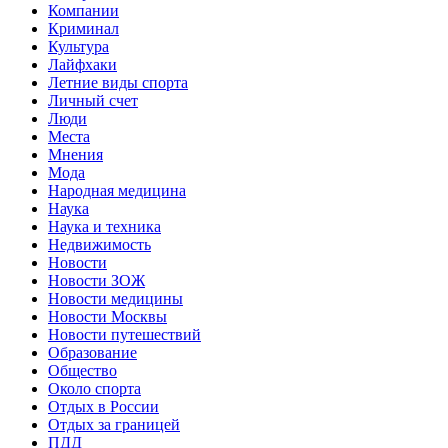
Компании
Криминал
Культура
Лайфхаки
Летние виды спорта
Личный счет
Люди
Места
Мнения
Мода
Народная медицина
Наука
Наука и техника
Недвижимость
Новости
Новости ЗОЖ
Новости медицины
Новости Москвы
Новости путешествий
Образование
Общество
Около спорта
Отдых в России
Отдых за границей
ПДД