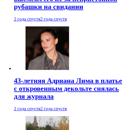
рубашки на свидании
2 года спустя
2 года спустя
43-летняя Адриана Лима в платье
с откровенным декольте снялась
для журнала
2 года спустя
2 года спустя