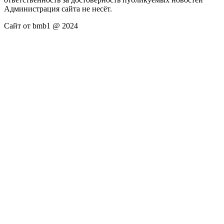
Администрация сайта не несёт.
Сайт от bmb1 @ 2024