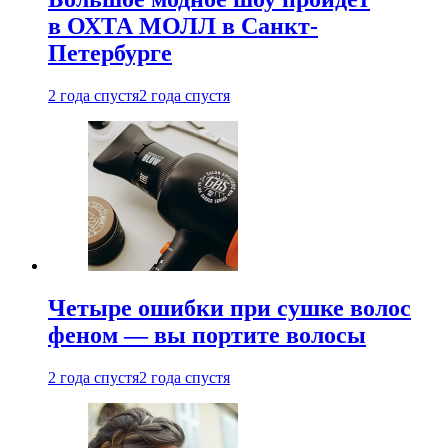
в ОХТА МОЛЛ в Санкт-
Петербурге
2 года спустя
2 года спустя
Четыре ошибки при сушке волос
феном — вы портите волосы
2 года спустя
2 года спустя