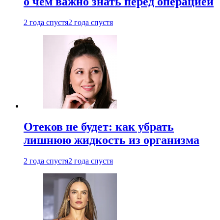
о чем важно знать перед операцией
2 года спустя
2 года спустя
Отеков не будет: как убрать
лишнюю жидкость из организма
2 года спустя
2 года спустя