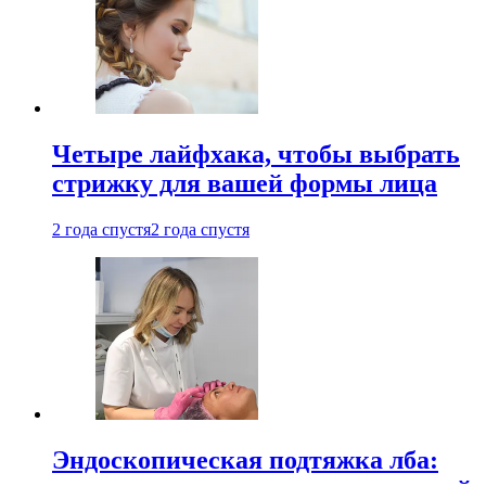
Четыре лайфхака, чтобы выбрать
стрижку для вашей формы лица
2 года спустя
2 года спустя
Эндоскопическая подтяжка лба: