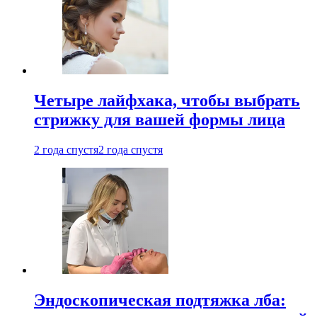
Четыре лайфхака, чтобы выбрать
стрижку для вашей формы лица
2 года спустя
2 года спустя
Эндоскопическая подтяжка лба: