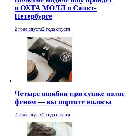
в ОХТА МОЛЛ в Санкт-
Петербурге
2 года спустя
2 года спустя
Четыре ошибки при сушке волос
феном — вы портите волосы
2 года спустя
2 года спустя