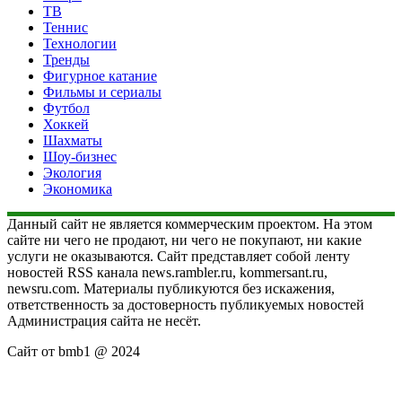
ТВ
Теннис
Технологии
Тренды
Фигурное катание
Фильмы и сериалы
Футбол
Хоккей
Шахматы
Шоу-бизнес
Экология
Экономика
Данный сайт не является коммерческим проектом. На этом
сайте ни чего не продают, ни чего не покупают, ни какие
услуги не оказываются. Сайт представляет собой ленту
новостей RSS канала news.rambler.ru, kommersant.ru,
newsru.com. Материалы публикуются без искажения,
ответственность за достоверность публикуемых новостей
Администрация сайта не несёт.
Сайт от bmb1 @ 2024