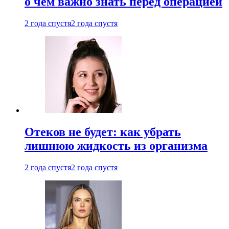
о чем важно знать перед операцией
2 года спустя
2 года спустя
Отеков не будет: как убрать
лишнюю жидкость из организма
2 года спустя
2 года спустя