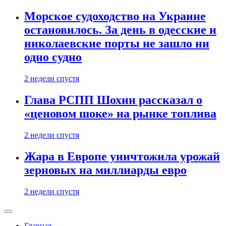
Морское судоходство на Украине
остановилось. За день в одесские и
николаевские порты не зашло ни
одно судно
2 недели спустя
Глава РСПП Шохин рассказал о
«ценовом шоке» на рынке топлива
2 недели спустя
Жара в Европе уничтожила урожай
зерновых на миллиарды евро
2 недели спустя
Главная