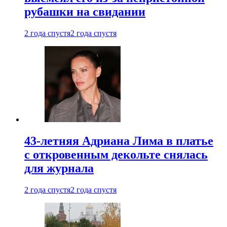
рубашки на свидании
2 года спустя
2 года спустя
43-летняя Адриана Лима в платье
с откровенным декольте снялась
для журнала
2 года спустя
2 года спустя