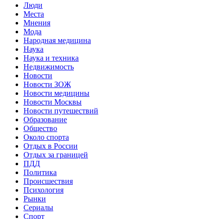
Люди
Места
Мнения
Мода
Народная медицина
Наука
Наука и техника
Недвижимость
Новости
Новости ЗОЖ
Новости медицины
Новости Москвы
Новости путешествий
Образование
Общество
Около спорта
Отдых в России
Отдых за границей
ПДД
Политика
Происшествия
Психология
Рынки
Сериалы
Спорт