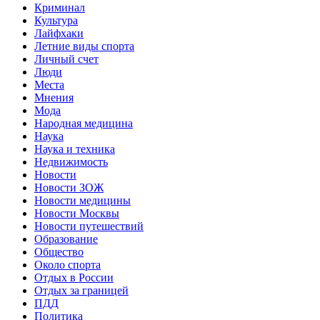
Криминал
Культура
Лайфхаки
Летние виды спорта
Личный счет
Люди
Места
Мнения
Мода
Народная медицина
Наука
Наука и техника
Недвижимость
Новости
Новости ЗОЖ
Новости медицины
Новости Москвы
Новости путешествий
Образование
Общество
Около спорта
Отдых в России
Отдых за границей
ПДД
Политика