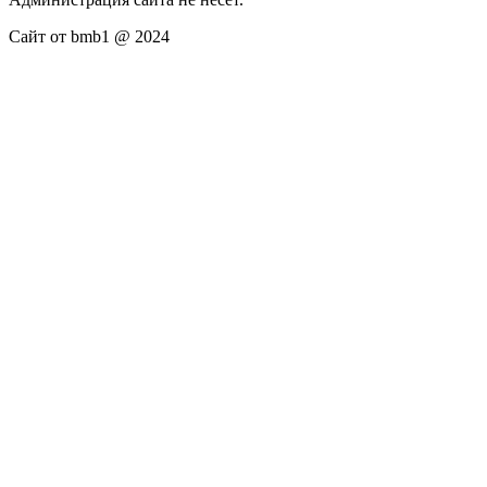
Сайт от bmb1 @ 2024