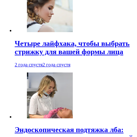
Четыре лайфхака, чтобы выбрать
стрижку для вашей формы лица
2 года спустя
2 года спустя
Эндоскопическая подтяжка лба: