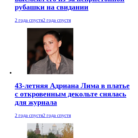
рубашки на свидании
2 года спустя
2 года спустя
43-летняя Адриана Лима в платье
с откровенным декольте снялась
для журнала
2 года спустя
2 года спустя