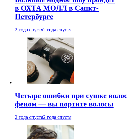
в ОХТА МОЛЛ в Санкт-
Петербурге
2 года спустя
2 года спустя
Четыре ошибки при сушке волос
феном — вы портите волосы
2 года спустя
2 года спустя