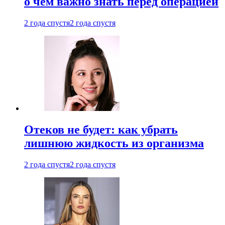
о чем важно знать перед операцией
2 года спустя
2 года спустя
Отеков не будет: как убрать
лишнюю жидкость из организма
2 года спустя
2 года спустя