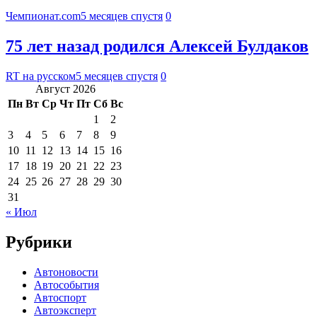
Чемпионат.com
5 месяцев спустя
0
75 лет назад родился Алексей Булдаков
RT на русском
5 месяцев спустя
0
Август 2026
Пн
Вт
Ср
Чт
Пт
Сб
Вс
1
2
3
4
5
6
7
8
9
10
11
12
13
14
15
16
17
18
19
20
21
22
23
24
25
26
27
28
29
30
31
« Июл
Рубрики
Автоновости
Автособытия
Автоспорт
Автоэксперт