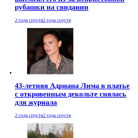
рубашки на свидании
2 года спустя
2 года спустя
43-летняя Адриана Лима в платье
с откровенным декольте снялась
для журнала
2 года спустя
2 года спустя