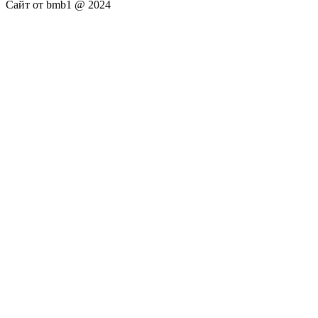
Сайт от bmb1 @ 2024