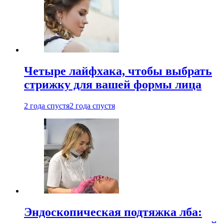
Четыре лайфхака, чтобы выбрать
стрижку для вашей формы лица
2 года спустя
2 года спустя
Эндоскопическая подтяжка лба: