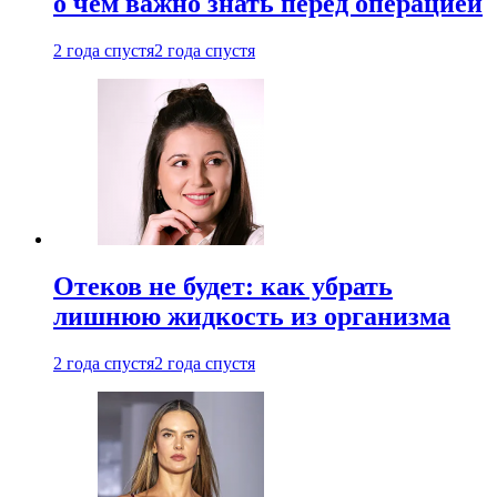
о чем важно знать перед операцией
2 года спустя
2 года спустя
Отеков не будет: как убрать
лишнюю жидкость из организма
2 года спустя
2 года спустя