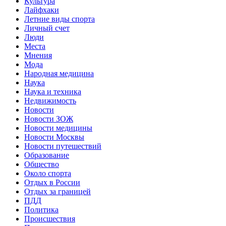
Культура
Лайфхаки
Летние виды спорта
Личный счет
Люди
Места
Мнения
Мода
Народная медицина
Наука
Наука и техника
Недвижимость
Новости
Новости ЗОЖ
Новости медицины
Новости Москвы
Новости путешествий
Образование
Общество
Около спорта
Отдых в России
Отдых за границей
ПДД
Политика
Происшествия