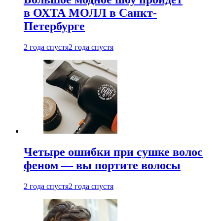
в ОХТА МОЛЛ в Санкт-
Петербурге
2 года спустя
2 года спустя
Четыре ошибки при сушке волос
феном — вы портите волосы
2 года спустя
2 года спустя