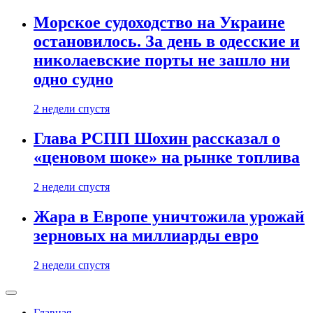
Морское судоходство на Украине
остановилось. За день в одесские и
николаевские порты не зашло ни
одно судно
2 недели спустя
Глава РСПП Шохин рассказал о
«ценовом шоке» на рынке топлива
2 недели спустя
Жара в Европе уничтожила урожай
зерновых на миллиарды евро
2 недели спустя
Главная