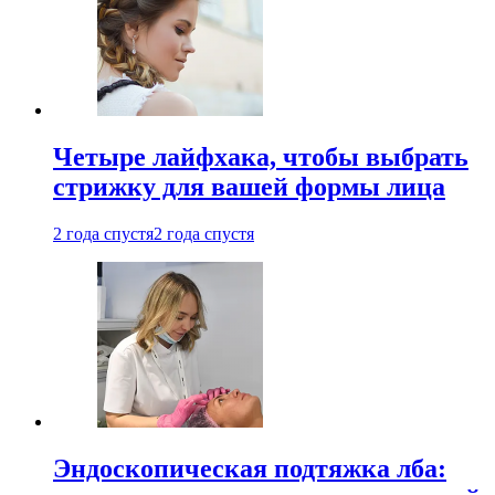
Четыре лайфхака, чтобы выбрать
стрижку для вашей формы лица
2 года спустя
2 года спустя
Эндоскопическая подтяжка лба: