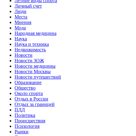
Летние виды спорта
Личный счет
Люди
Места
Мнения
Мода
Народная медицина
Наука
Наука и техника
Недвижимость
Новости
Новости ЗОЖ
Новости медицины
Новости Москвы
Новости путешествий
Образование
Общество
Около спорта
Отдых в России
Отдых за границей
ПДД
Политика
Происшествия
Психология
Рынки