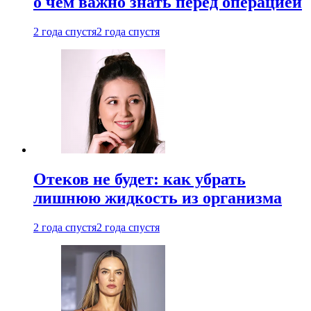
о чем важно знать перед операцией
2 года спустя
2 года спустя
Отеков не будет: как убрать
лишнюю жидкость из организма
2 года спустя
2 года спустя