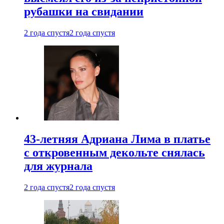
рубашки на свидании
2 года спустя
2 года спустя
43-летняя Адриана Лима в платье
с откровенным декольте снялась
для журнала
2 года спустя
2 года спустя