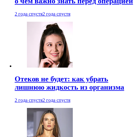
о чем важно знать перед операцией
2 года спустя
2 года спустя
Отеков не будет: как убрать
лишнюю жидкость из организма
2 года спустя
2 года спустя