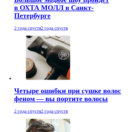
в ОХТА МОЛЛ в Санкт-
Петербурге
2 года спустя
2 года спустя
Четыре ошибки при сушке волос
феном — вы портите волосы
2 года спустя
2 года спустя