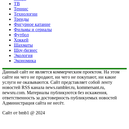
ТВ
Теннис
Технологии
Тренды
Фигурное катание
Фильмы и сериалы
Футбол
Хоккей
Шахматы
Шоу-бизнес
Экология
Экономика
Данный сайт не является коммерческим проектом. На этом
сайте ни чего не продают, ни чего не покупают, ни какие
услуги не оказываются. Сайт представляет собой ленту
новостей RSS канала news.rambler.ru, kommersant.ru,
newsru.com. Материалы публикуются без искажения,
ответственность за достоверность публикуемых новостей
Администрация сайта не несёт.
Сайт от bmb1 @ 2024