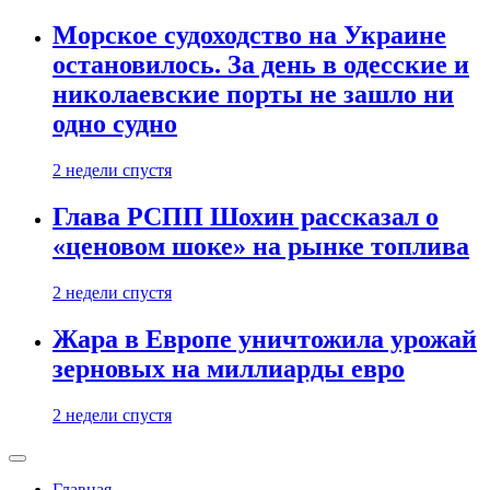
Морское судоходство на Украине
остановилось. За день в одесские и
николаевские порты не зашло ни
одно судно
2 недели спустя
Глава РСПП Шохин рассказал о
«ценовом шоке» на рынке топлива
2 недели спустя
Жара в Европе уничтожила урожай
зерновых на миллиарды евро
2 недели спустя
Главная