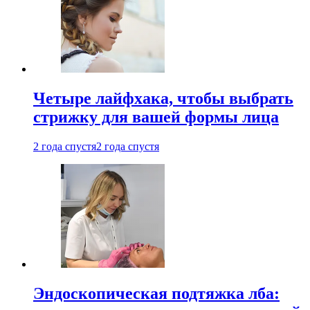
Четыре лайфхака, чтобы выбрать
стрижку для вашей формы лица
2 года спустя
2 года спустя
Эндоскопическая подтяжка лба: