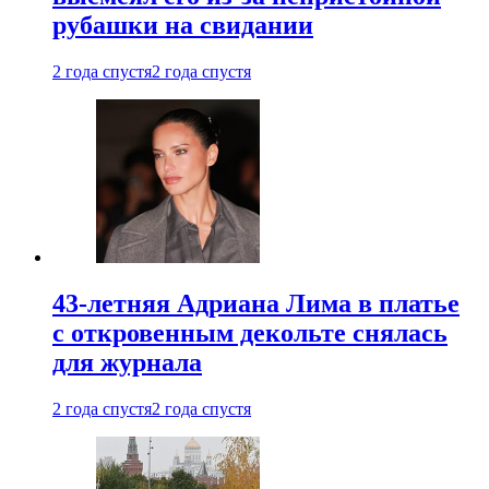
рубашки на свидании
2 года спустя
2 года спустя
43-летняя Адриана Лима в платье
с откровенным декольте снялась
для журнала
2 года спустя
2 года спустя