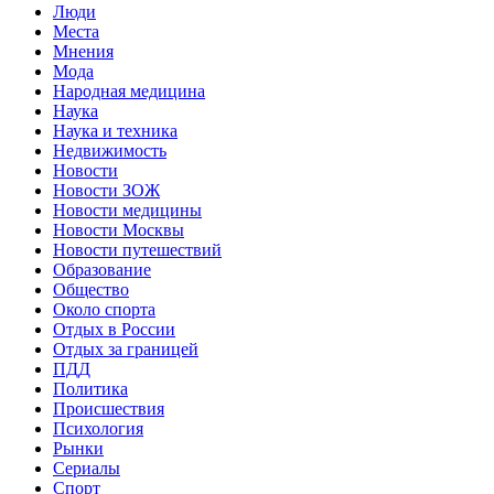
Люди
Места
Мнения
Мода
Народная медицина
Наука
Наука и техника
Недвижимость
Новости
Новости ЗОЖ
Новости медицины
Новости Москвы
Новости путешествий
Образование
Общество
Около спорта
Отдых в России
Отдых за границей
ПДД
Политика
Происшествия
Психология
Рынки
Сериалы
Спорт