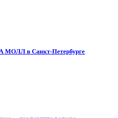
ТА МОЛЛ в Санкт-Петербурге