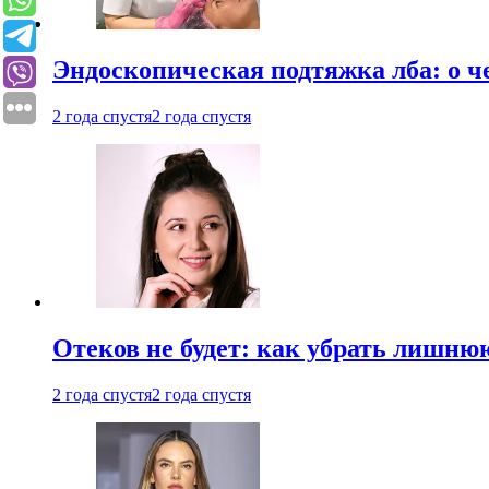
Эндоскопическая подтяжка лба: о ч
2 года спустя
2 года спустя
Отеков не будет: как убрать лишню
2 года спустя
2 года спустя