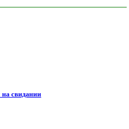
 на свидании