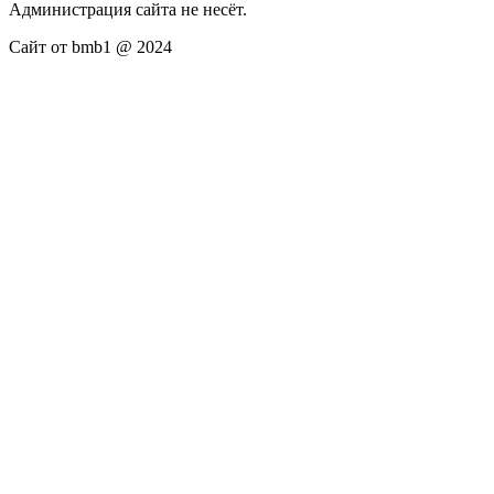
Администрация сайта не несёт.
Сайт от bmb1 @ 2024