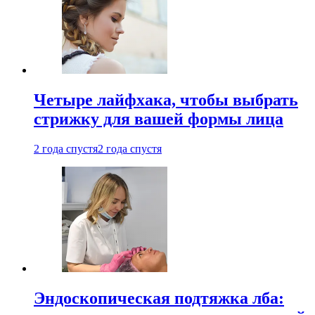
Четыре лайфхака, чтобы выбрать
стрижку для вашей формы лица
2 года спустя
2 года спустя
Эндоскопическая подтяжка лба: