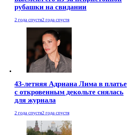
рубашки на свидании
2 года спустя
2 года спустя
43-летняя Адриана Лима в платье
с откровенным декольте снялась
для журнала
2 года спустя
2 года спустя