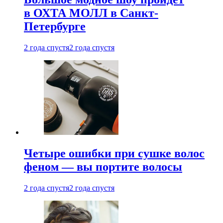
в ОХТА МОЛЛ в Санкт-
Петербурге
2 года спустя
2 года спустя
Четыре ошибки при сушке волос
феном — вы портите волосы
2 года спустя
2 года спустя