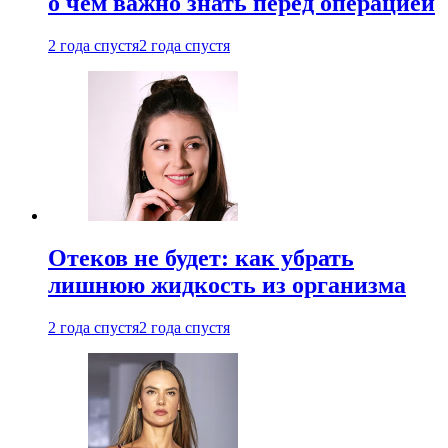
о чем важно знать перед операцией
2 года спустя
2 года спустя
Отеков не будет: как убрать
лишнюю жидкость из организма
2 года спустя
2 года спустя