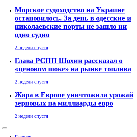
Морское судоходство на Украине
остановилось. За день в одесские и
николаевские порты не зашло ни
одно судно
2 недели спустя
Глава РСПП Шохин рассказал о
«ценовом шоке» на рынке топлива
2 недели спустя
Жара в Европе уничтожила урожай
зерновых на миллиарды евро
2 недели спустя
Главная