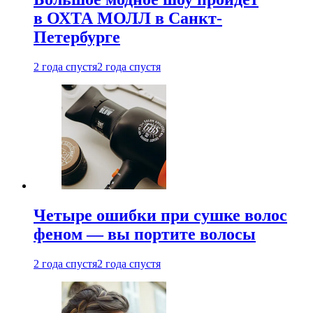
в ОХТА МОЛЛ в Санкт-
Петербурге
2 года спустя
2 года спустя
Четыре ошибки при сушке волос
феном — вы портите волосы
2 года спустя
2 года спустя