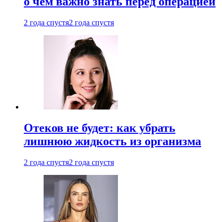
о чем важно знать перед операцией
2 года спустя
2 года спустя
Отеков не будет: как убрать
лишнюю жидкость из организма
2 года спустя
2 года спустя