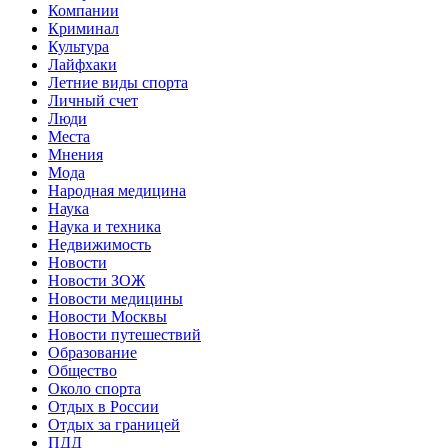
Компании
Криминал
Культура
Лайфхаки
Летние виды спорта
Личный счет
Люди
Места
Мнения
Мода
Народная медицина
Наука
Наука и техника
Недвижимость
Новости
Новости ЗОЖ
Новости медицины
Новости Москвы
Новости путешествий
Образование
Общество
Около спорта
Отдых в России
Отдых за границей
ПДД