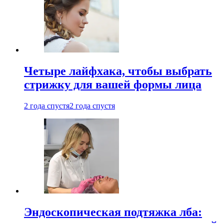
Четыре лайфхака, чтобы выбрать
стрижку для вашей формы лица
2 года спустя
2 года спустя
Эндоскопическая подтяжка лба: