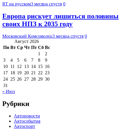
RT на русском
3 месяца спустя
0
Европа рискует лишиться половины
своих НПЗ к 2035 году
Московский Комсомолец
3 месяца спустя
0
Август 2026
Пн
Вт
Ср
Чт
Пт
Сб
Вс
1
2
3
4
5
6
7
8
9
10
11
12
13
14
15
16
17
18
19
20
21
22
23
24
25
26
27
28
29
30
31
« Июл
Рубрики
Автоновости
Автособытия
Автоспорт