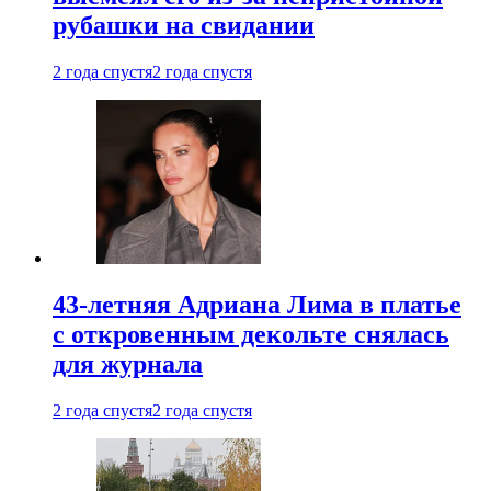
рубашки на свидании
2 года спустя
2 года спустя
43-летняя Адриана Лима в платье
с откровенным декольте снялась
для журнала
2 года спустя
2 года спустя