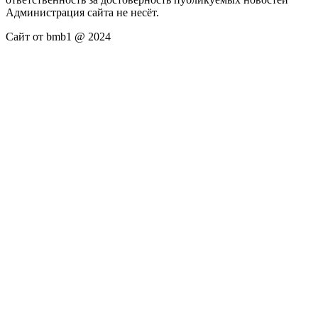
Администрация сайта не несёт.
Сайт от bmb1 @ 2024