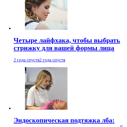
Четыре лайфхака, чтобы выбрать
стрижку для вашей формы лица
2 года спустя
2 года спустя
Эндоскопическая подтяжка лба: