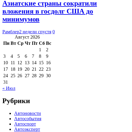
Азиатские страны сократили
вложения в госдолг США до
минимумов
Рамблер
2 недели спустя
0
Август 2026
Пн
Вт
Ср
Чт
Пт
Сб
Вс
1
2
3
4
5
6
7
8
9
10
11
12
13
14
15
16
17
18
19
20
21
22
23
24
25
26
27
28
29
30
31
« Июл
Рубрики
Автоновости
Автособытия
Автоспорт
Автоэксперт