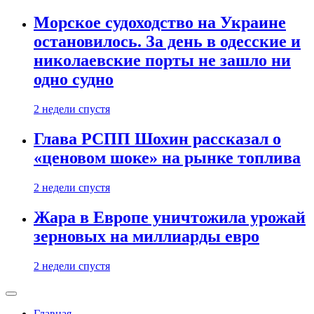
Морское судоходство на Украине
остановилось. За день в одесские и
николаевские порты не зашло ни
одно судно
2 недели спустя
Глава РСПП Шохин рассказал о
«ценовом шоке» на рынке топлива
2 недели спустя
Жара в Европе уничтожила урожай
зерновых на миллиарды евро
2 недели спустя
Главная