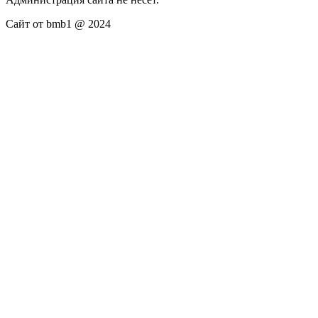
Сайт от bmb1 @ 2024