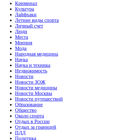
Криминал
Культура
Лайфхаки
Летние виды спорта
Личный счет
Люди
Места
Мнения
Мода
Народная медицина
Наука
Наука и техника
Недвижимость
Новости
Новости ЗОЖ
Новости медицины
Новости Москвы
Новости путешествий
Образование
Общество
Около спорта
Отдых в России
Отдых за границей
ПДД
Политика