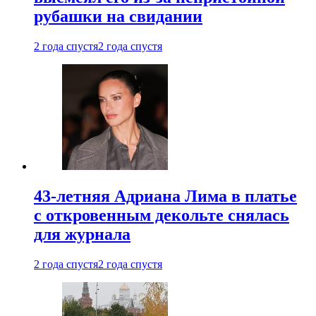
рубашки на свидании
2 года спустя
2 года спустя
43-летняя Адриана Лима в платье
с откровенным декольте снялась
для журнала
2 года спустя
2 года спустя