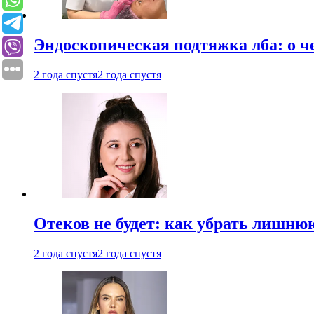
Эндоскопическая подтяжка лба: о ч
2 года спустя
2 года спустя
Отеков не будет: как убрать лишню
2 года спустя
2 года спустя