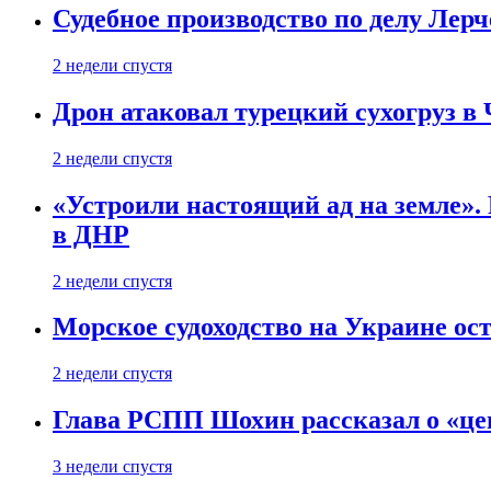
Судебное производство по делу Лер
2 недели спустя
Дрон атаковал турецкий сухогруз в
2 недели спустя
«Устроили настоящий ад на земле». 
в ДНР
2 недели спустя
Морское судоходство на Украине ост
2 недели спустя
Глава РСПП Шохин рассказал о «це
3 недели спустя