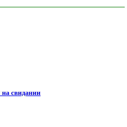
 на свидании