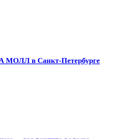
ТА МОЛЛ в Санкт-Петербурге