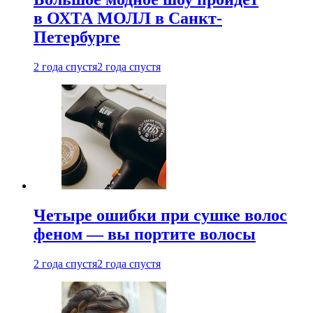
в ОХТА МОЛЛ в Санкт-
Петербурге
2 года спустя
2 года спустя
Четыре ошибки при сушке волос
феном — вы портите волосы
2 года спустя
2 года спустя