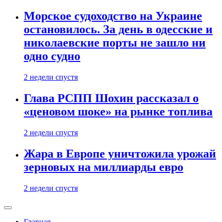
Морское судоходство на Украине
остановилось. За день в одесские и
николаевские порты не зашло ни
одно судно
2 недели спустя
Глава РСПП Шохин рассказал о
«ценовом шоке» на рынке топлива
2 недели спустя
Жара в Европе уничтожила урожай
зерновых на миллиарды евро
2 недели спустя
Главная