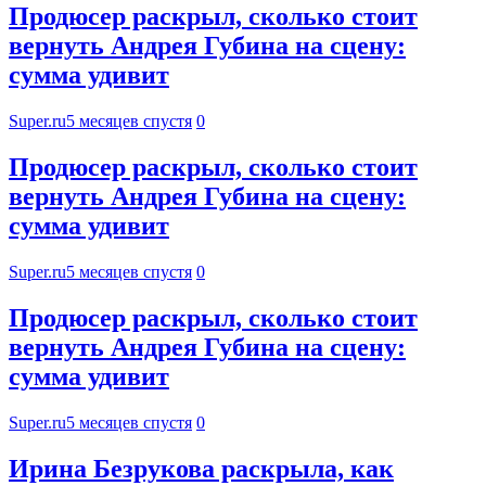
Продюсер раскрыл, сколько стоит
вернуть Андрея Губина на сцену:
сумма удивит
Super.ru
5 месяцев спустя
0
Продюсер раскрыл, сколько стоит
вернуть Андрея Губина на сцену:
сумма удивит
Super.ru
5 месяцев спустя
0
Продюсер раскрыл, сколько стоит
вернуть Андрея Губина на сцену:
сумма удивит
Super.ru
5 месяцев спустя
0
Ирина Безрукова раскрыла, как