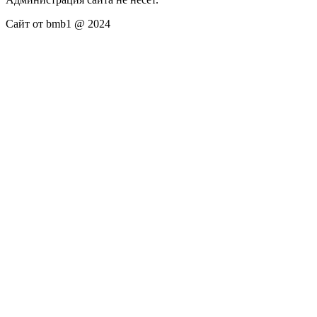
Сайт от bmb1 @ 2024