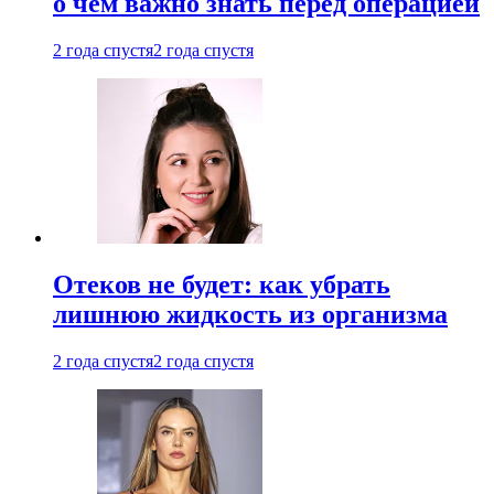
о чем важно знать перед операцией
2 года спустя
2 года спустя
Отеков не будет: как убрать
лишнюю жидкость из организма
2 года спустя
2 года спустя