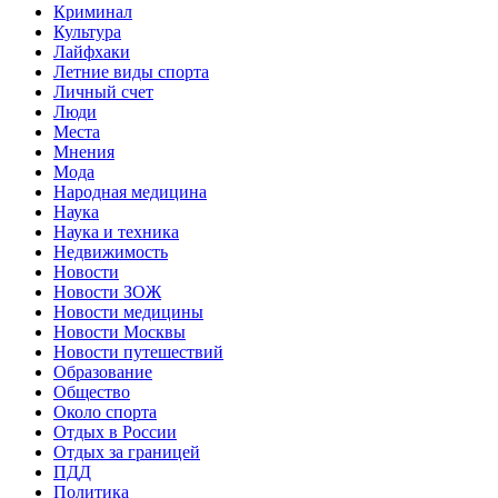
Криминал
Культура
Лайфхаки
Летние виды спорта
Личный счет
Люди
Места
Мнения
Мода
Народная медицина
Наука
Наука и техника
Недвижимость
Новости
Новости ЗОЖ
Новости медицины
Новости Москвы
Новости путешествий
Образование
Общество
Около спорта
Отдых в России
Отдых за границей
ПДД
Политика