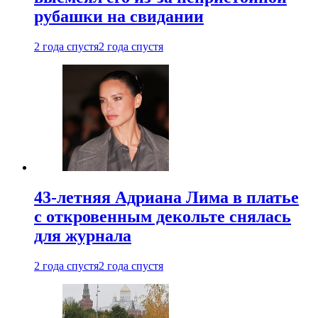
рубашки на свидании
2 года спустя
2 года спустя
43-летняя Адриана Лима в платье
с откровенным декольте снялась
для журнала
2 года спустя
2 года спустя