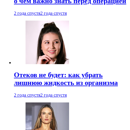
о чем важно знать перед операцией
2 года спустя
2 года спустя
Отеков не будет: как убрать
лишнюю жидкость из организма
2 года спустя
2 года спустя