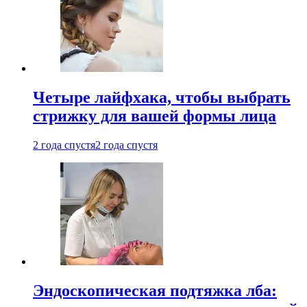
Четыре лайфхака, чтобы выбрать
стрижку для вашей формы лица
2 года спустя
2 года спустя
Эндоскопическая подтяжка лба: