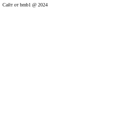
Сайт от bmb1 @ 2024