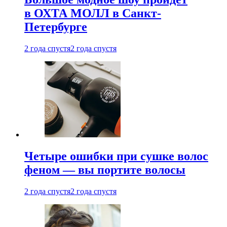
в ОХТА МОЛЛ в Санкт-
Петербурге
2 года спустя
2 года спустя
Четыре ошибки при сушке волос
феном — вы портите волосы
2 года спустя
2 года спустя