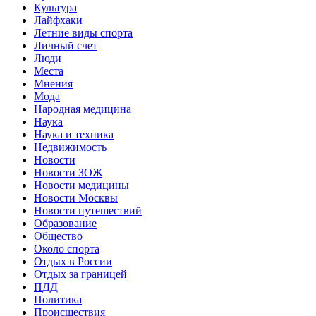
Культура
Лайфхаки
Летние виды спорта
Личный счет
Люди
Места
Мнения
Мода
Народная медицина
Наука
Наука и техника
Недвижимость
Новости
Новости ЗОЖ
Новости медицины
Новости Москвы
Новости путешествий
Образование
Общество
Около спорта
Отдых в России
Отдых за границей
ПДД
Политика
Происшествия