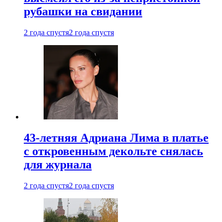
рубашки на свидании
2 года спустя
2 года спустя
43-летняя Адриана Лима в платье
с откровенным декольте снялась
для журнала
2 года спустя
2 года спустя