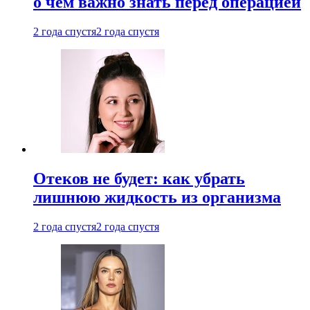
о чем важно знать перед операцией
2 года спустя
2 года спустя
Отеков не будет: как убрать
лишнюю жидкость из организма
2 года спустя
2 года спустя