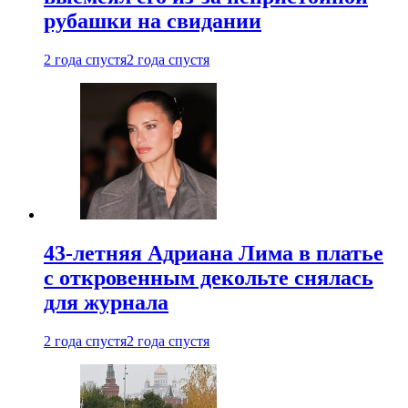
рубашки на свидании
2 года спустя
2 года спустя
43-летняя Адриана Лима в платье
с откровенным декольте снялась
для журнала
2 года спустя
2 года спустя