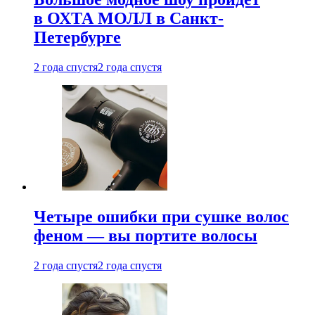
в ОХТА МОЛЛ в Санкт-
Петербурге
2 года спустя
2 года спустя
Четыре ошибки при сушке волос
феном — вы портите волосы
2 года спустя
2 года спустя