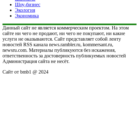
Шоу-бизнес
Экология
Экономика
Данный сайт не является коммерческим проектом. На этом
сайте ни чего не продают, ни чего не покупают, ни какие
услуги не оказываются. Сайт представляет собой ленту
новостей RSS канала news.rambler.ru, kommersant.ru,
newsru.com. Материалы публикуются без искажения,
ответственность за достоверность публикуемых новостей
Администрация сайта не несёт.
Сайт от bmb1 @ 2024