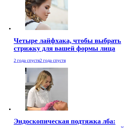
Четыре лайфхака, чтобы выбрать
стрижку для вашей формы лица
2 года спустя
2 года спустя
Эндоскопическая подтяжка лба: