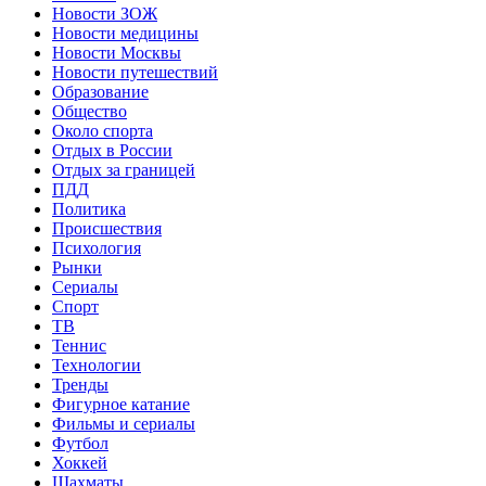
Новости ЗОЖ
Новости медицины
Новости Москвы
Новости путешествий
Образование
Общество
Около спорта
Отдых в России
Отдых за границей
ПДД
Политика
Происшествия
Психология
Рынки
Сериалы
Спорт
ТВ
Теннис
Технологии
Тренды
Фигурное катание
Фильмы и сериалы
Футбол
Хоккей
Шахматы