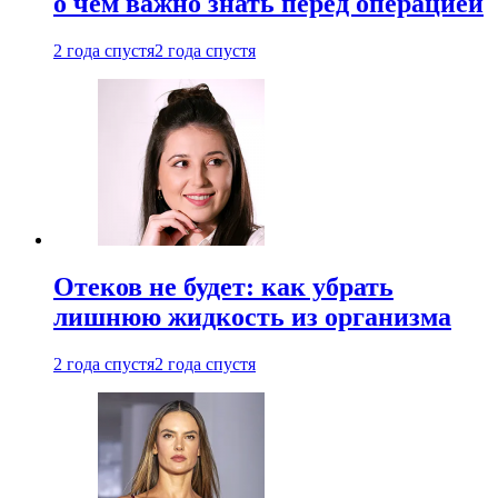
о чем важно знать перед операцией
2 года спустя
2 года спустя
Отеков не будет: как убрать
лишнюю жидкость из организма
2 года спустя
2 года спустя