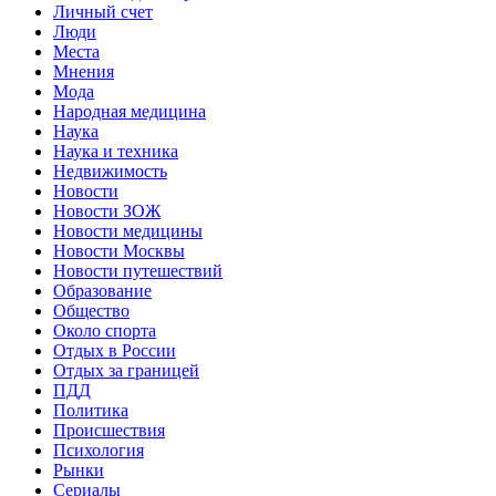
Личный счет
Люди
Места
Мнения
Мода
Народная медицина
Наука
Наука и техника
Недвижимость
Новости
Новости ЗОЖ
Новости медицины
Новости Москвы
Новости путешествий
Образование
Общество
Около спорта
Отдых в России
Отдых за границей
ПДД
Политика
Происшествия
Психология
Рынки
Сериалы