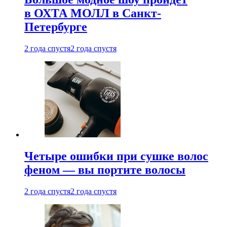
в ОХТА МОЛЛ в Санкт-
Петербурге
2 года спустя
2 года спустя
Четыре ошибки при сушке волос
феном — вы портите волосы
2 года спустя
2 года спустя