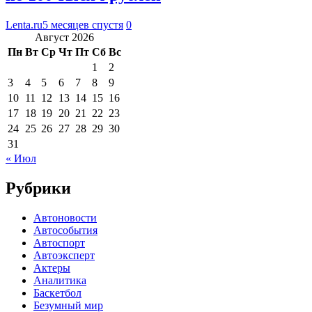
Lenta.ru
5 месяцев спустя
0
Август 2026
Пн
Вт
Ср
Чт
Пт
Сб
Вс
1
2
3
4
5
6
7
8
9
10
11
12
13
14
15
16
17
18
19
20
21
22
23
24
25
26
27
28
29
30
31
« Июл
Рубрики
Автоновости
Автособытия
Автоспорт
Автоэксперт
Актеры
Аналитика
Баскетбол
Безумный мир