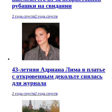
рубашки на свидании
2 года спустя
2 года спустя
43-летняя Адриана Лима в платье
с откровенным декольте снялась
для журнала
2 года спустя
2 года спустя