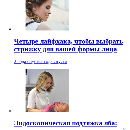
Четыре лайфхака, чтобы выбрать
стрижку для вашей формы лица
2 года спустя
2 года спустя
Эндоскопическая подтяжка лба: