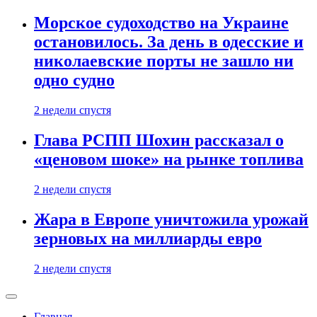
Морское судоходство на Украине
остановилось. За день в одесские и
николаевские порты не зашло ни
одно судно
2 недели спустя
Глава РСПП Шохин рассказал о
«ценовом шоке» на рынке топлива
2 недели спустя
Жара в Европе уничтожила урожай
зерновых на миллиарды евро
2 недели спустя
Главная