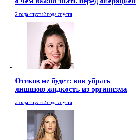
о чем важно знать перед операцией
2 года спустя
2 года спустя
Отеков не будет: как убрать
лишнюю жидкость из организма
2 года спустя
2 года спустя