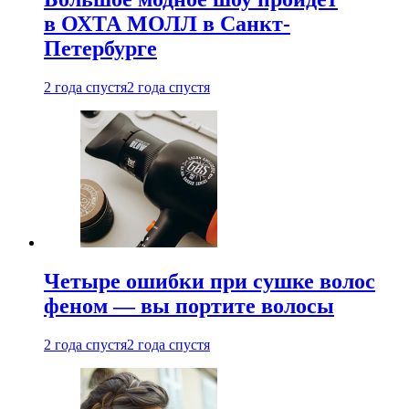
в ОХТА МОЛЛ в Санкт-
Петербурге
2 года спустя
2 года спустя
Четыре ошибки при сушке волос
феном — вы портите волосы
2 года спустя
2 года спустя