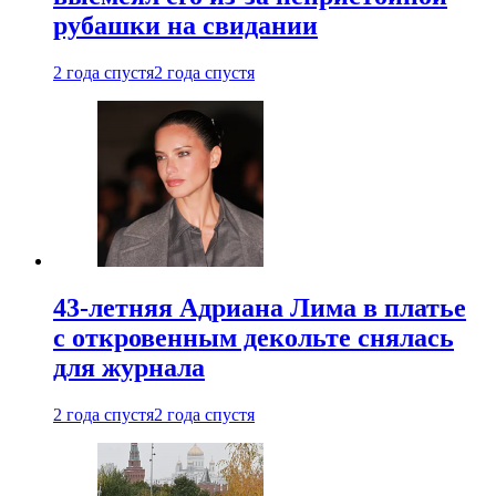
рубашки на свидании
2 года спустя
2 года спустя
43-летняя Адриана Лима в платье
с откровенным декольте снялась
для журнала
2 года спустя
2 года спустя