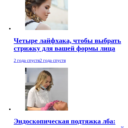
Четыре лайфхака, чтобы выбрать
стрижку для вашей формы лица
2 года спустя
2 года спустя
Эндоскопическая подтяжка лба: