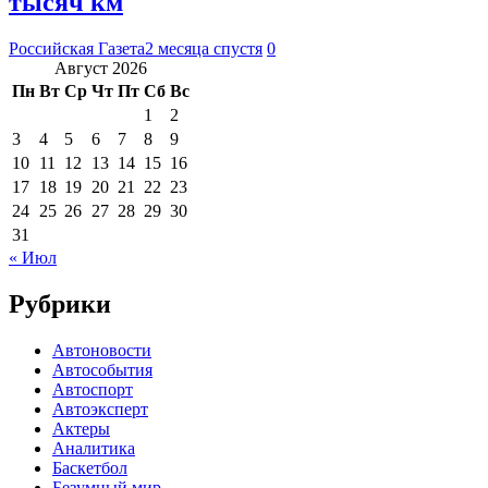
тысяч км
Российская Газета
2 месяца спустя
0
Август 2026
Пн
Вт
Ср
Чт
Пт
Сб
Вс
1
2
3
4
5
6
7
8
9
10
11
12
13
14
15
16
17
18
19
20
21
22
23
24
25
26
27
28
29
30
31
« Июл
Рубрики
Автоновости
Автособытия
Автоспорт
Автоэксперт
Актеры
Аналитика
Баскетбол
Безумный мир