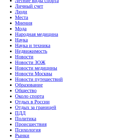
Летние виды спорта
Личный счет
Люди
Места
Мнения
Мода
Народная медицина
Наука
Наука и техника
Недвижимость
Новости
Новости ЗОЖ
Новости медицины
Новости Москвы
Новости путешествий
Образование
Общество
Около спорта
Отдых в России
Отдых за границей
ПДД
Политика
Происшествия
Психология
Рынки