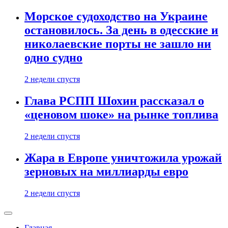
Морское судоходство на Украине
остановилось. За день в одесские и
николаевские порты не зашло ни
одно судно
2 недели спустя
Глава РСПП Шохин рассказал о
«ценовом шоке» на рынке топлива
2 недели спустя
Жара в Европе уничтожила урожай
зерновых на миллиарды евро
2 недели спустя
Главная