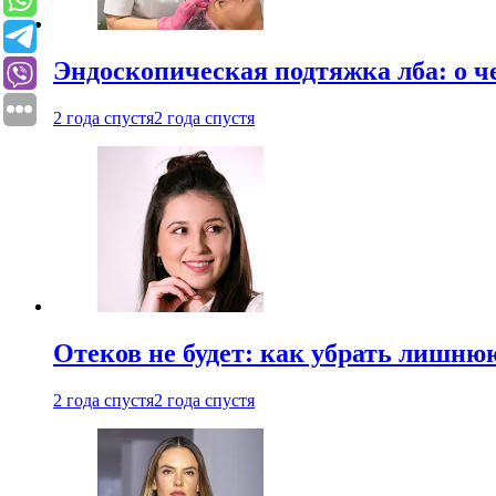
Эндоскопическая подтяжка лба: о ч
2 года спустя
2 года спустя
Отеков не будет: как убрать лишню
2 года спустя
2 года спустя