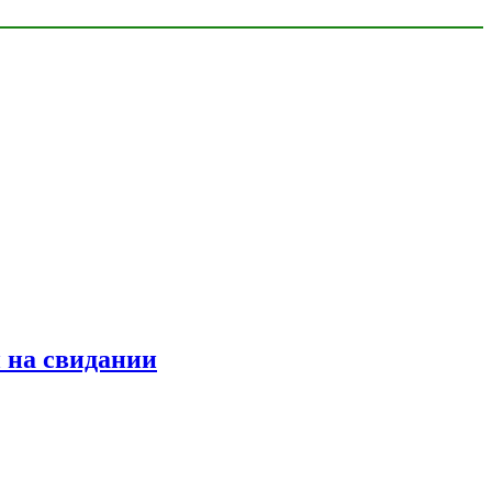
 на свидании