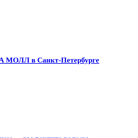
ТА МОЛЛ в Санкт-Петербурге