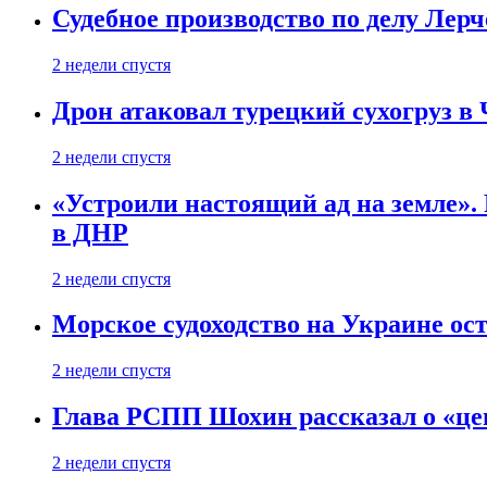
Судебное производство по делу Лер
2 недели спустя
Дрон атаковал турецкий сухогруз в
2 недели спустя
«Устроили настоящий ад на земле». 
в ДНР
2 недели спустя
Морское судоходство на Украине ост
2 недели спустя
Глава РСПП Шохин рассказал о «це
2 недели спустя