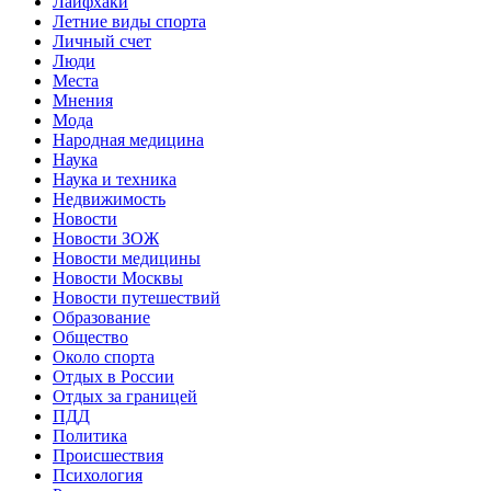
Лайфхаки
Летние виды спорта
Личный счет
Люди
Места
Мнения
Мода
Народная медицина
Наука
Наука и техника
Недвижимость
Новости
Новости ЗОЖ
Новости медицины
Новости Москвы
Новости путешествий
Образование
Общество
Около спорта
Отдых в России
Отдых за границей
ПДД
Политика
Происшествия
Психология