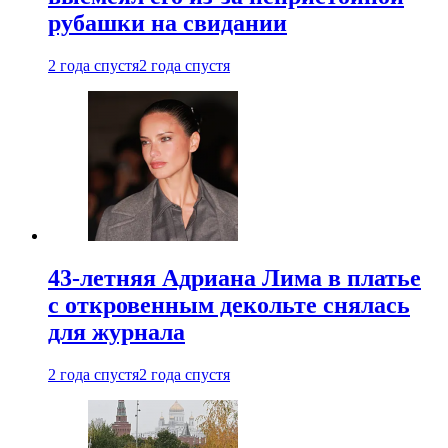
рубашки на свидании
2 года спустя
2 года спустя
43-летняя Адриана Лима в платье
с откровенным декольте снялась
для журнала
2 года спустя
2 года спустя