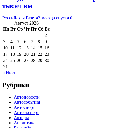
тысяч км
Российская Газета
2 месяца спустя
0
Август 2026
Пн
Вт
Ср
Чт
Пт
Сб
Вс
1
2
3
4
5
6
7
8
9
10
11
12
13
14
15
16
17
18
19
20
21
22
23
24
25
26
27
28
29
30
31
« Июл
Рубрики
Автоновости
Автособытия
Автоспорт
Автоэксперт
Актеры
Аналитика
Баскетбол