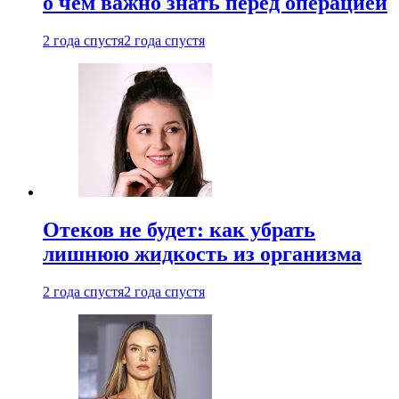
о чем важно знать перед операцией
2 года спустя
2 года спустя
Отеков не будет: как убрать
лишнюю жидкость из организма
2 года спустя
2 года спустя