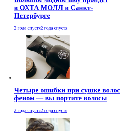
в ОХТА МОЛЛ в Санкт-
Петербурге
2 года спустя
2 года спустя
Четыре ошибки при сушке волос
феном — вы портите волосы
2 года спустя
2 года спустя