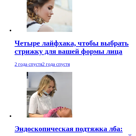
Четыре лайфхака, чтобы выбрать
стрижку для вашей формы лица
2 года спустя
2 года спустя
Эндоскопическая подтяжка лба: