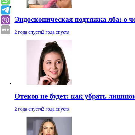
Эндоскопическая подтяжка лба: о ч
2 года спустя
2 года спустя
Отеков не будет: как убрать лишню
2 года спустя
2 года спустя