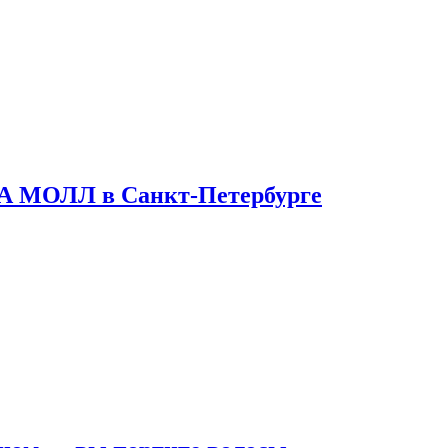
ТА МОЛЛ в Санкт-Петербурге