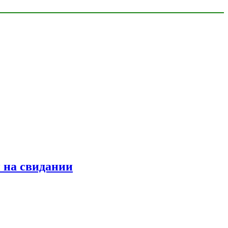
 на свидании