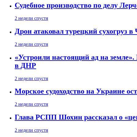
Судебное производство по делу Лер
2 недели спустя
Дрон атаковал турецкий сухогруз в
2 недели спустя
«Устроили настоящий ад на земле». 
в ДНР
2 недели спустя
Морское судоходство на Украине ост
2 недели спустя
Глава РСПП Шохин рассказал о «це
2 недели спустя