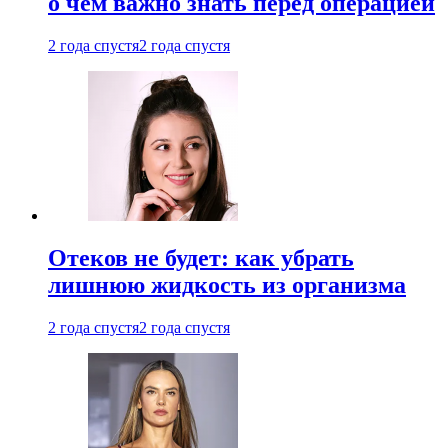
о чем важно знать перед операцией
2 года спустя
2 года спустя
Отеков не будет: как убрать
лишнюю жидкость из организма
2 года спустя
2 года спустя