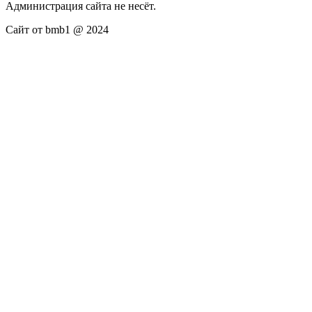
Администрация сайта не несёт.
Сайт от bmb1 @ 2024