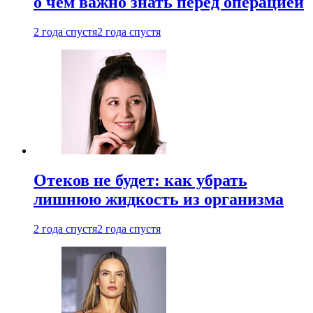
о чем важно знать перед операцией
2 года спустя
2 года спустя
Отеков не будет: как убрать
лишнюю жидкость из организма
2 года спустя
2 года спустя