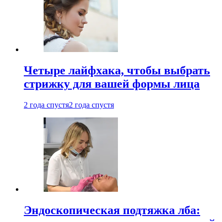
Четыре лайфхака, чтобы выбрать
стрижку для вашей формы лица
2 года спустя
2 года спустя
Эндоскопическая подтяжка лба: