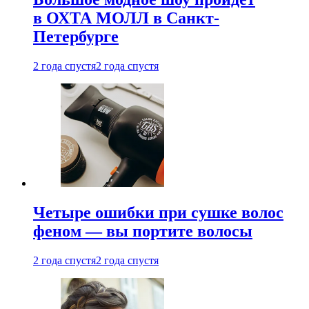
в ОХТА МОЛЛ в Санкт-
Петербурге
2 года спустя
2 года спустя
Четыре ошибки при сушке волос
феном — вы портите волосы
2 года спустя
2 года спустя