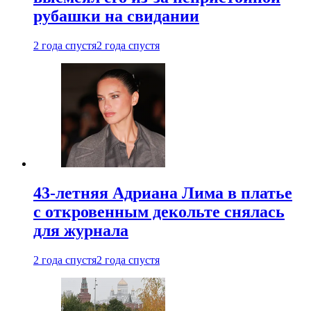
рубашки на свидании
2 года спустя
2 года спустя
43-летняя Адриана Лима в платье
с откровенным декольте снялась
для журнала
2 года спустя
2 года спустя