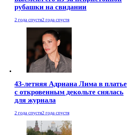
рубашки на свидании
2 года спустя
2 года спустя
43-летняя Адриана Лима в платье
с откровенным декольте снялась
для журнала
2 года спустя
2 года спустя