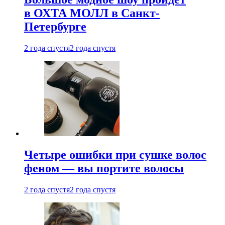
в ОХТА МОЛЛ в Санкт-
Петербурге
2 года спустя
2 года спустя
Четыре ошибки при сушке волос
феном — вы портите волосы
2 года спустя
2 года спустя