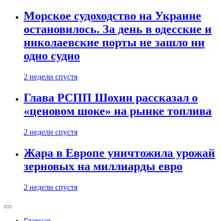
Морское судоходство на Украине
остановилось. За день в одесские и
николаевские порты не зашло ни
одно судно
2 недели спустя
Глава РСПП Шохин рассказал о
«ценовом шоке» на рынке топлива
2 недели спустя
Жара в Европе уничтожила урожай
зерновых на миллиарды евро
2 недели спустя
Главная