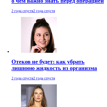
о чем важно знать перед операцией
2 года спустя
2 года спустя
Отеков не будет: как убрать
лишнюю жидкость из организма
2 года спустя
2 года спустя