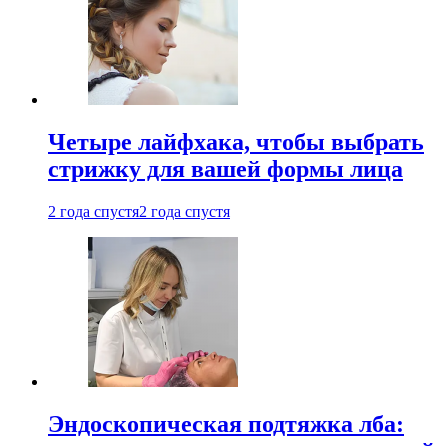
Четыре лайфхака, чтобы выбрать
стрижку для вашей формы лица
2 года спустя
2 года спустя
Эндоскопическая подтяжка лба: