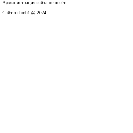
Администрация сайта не несёт.
Сайт от bmb1 @ 2024