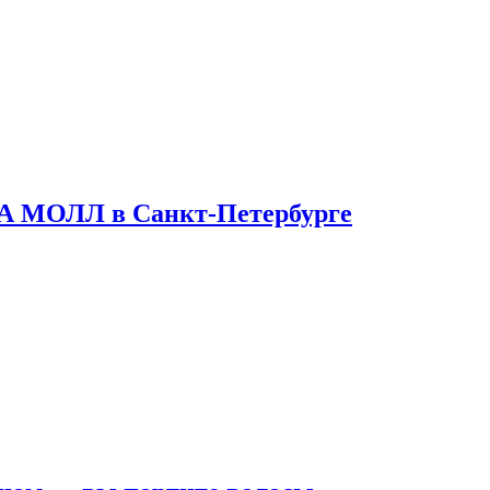
ТА МОЛЛ в Санкт-Петербурге