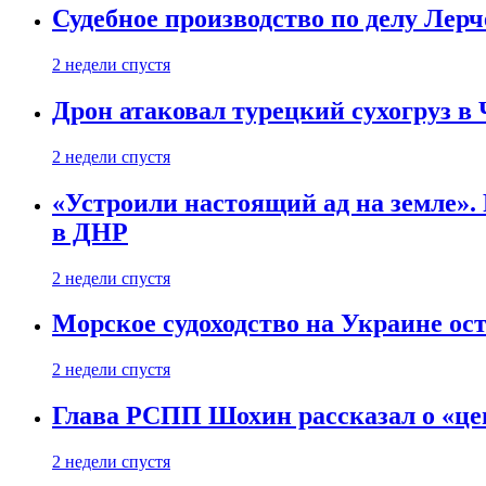
Судебное производство по делу Лер
2 недели спустя
Дрон атаковал турецкий сухогруз в
2 недели спустя
«Устроили настоящий ад на земле». 
в ДНР
2 недели спустя
Морское судоходство на Украине ост
2 недели спустя
Глава РСПП Шохин рассказал о «це
2 недели спустя