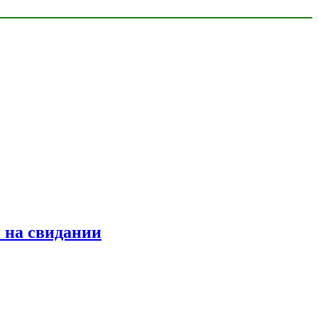
 на свидании