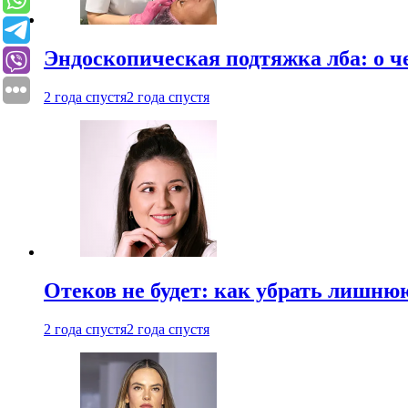
Эндоскопическая подтяжка лба: о ч
2 года спустя
2 года спустя
Отеков не будет: как убрать лишню
2 года спустя
2 года спустя