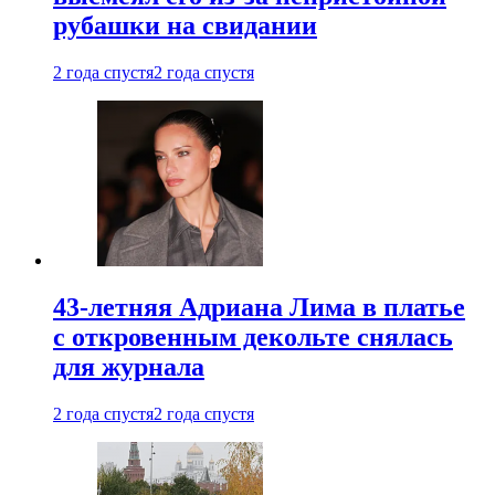
рубашки на свидании
2 года спустя
2 года спустя
43-летняя Адриана Лима в платье
с откровенным декольте снялась
для журнала
2 года спустя
2 года спустя