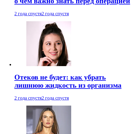
о чем важно знать перед операцией
2 года спустя
2 года спустя
Отеков не будет: как убрать
лишнюю жидкость из организма
2 года спустя
2 года спустя