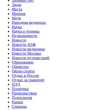
Личный счет
Люди
Места
Мнения
Мода
Народная медицина
Наука
Наука и техника
Недвижимость
Новости
Новости ЗОЖ
Новости медицины
Новости Москвы
Новости путешествий
Образование
Общество
Около спорта
Отдых в России
Отдых за границей
ПДД
Политика
Происшествия
Психология
Рынки
Сериалы