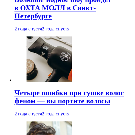
в ОХТА МОЛЛ в Санкт-
Петербурге
2 года спустя
2 года спустя
Четыре ошибки при сушке волос
феном — вы портите волосы
2 года спустя
2 года спустя