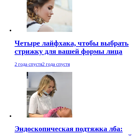
Четыре лайфхака, чтобы выбрать
стрижку для вашей формы лица
2 года спустя
2 года спустя
Эндоскопическая подтяжка лба: