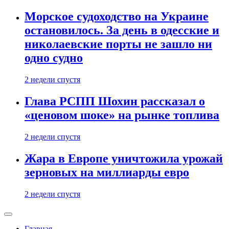
Морское судоходство на Украине
остановилось. За день в одесские и
николаевские порты не зашло ни
одно судно
2 недели спустя
Глава РСПП Шохин рассказал о
«ценовом шоке» на рынке топлива
2 недели спустя
Жара в Европе уничтожила урожай
зерновых на миллиарды евро
2 недели спустя
Главная