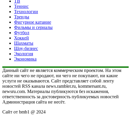
ТВ
Теннис
Технологии
Тренды
Фигурное катание
Фильмы и сериалы
Футбол
Хоккей
Шахматы
Шоу-бизнес
Экология
Экономика
Данный сайт не является коммерческим проектом. На этом
сайте ни чего не продают, ни чего не покупают, ни какие
услуги не оказываются. Сайт представляет собой ленту
новостей RSS канала news.rambler.ru, kommersant.ru,
newsru.com. Материалы публикуются без искажения,
ответственность за достоверность публикуемых новостей
Администрация сайта не несёт.
Сайт от bmb1 @ 2024