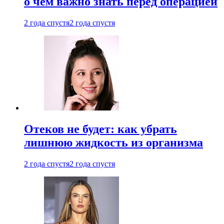
о чем важно знать перед операцией
2 года спустя
2 года спустя
Отеков не будет: как убрать
лишнюю жидкость из организма
2 года спустя
2 года спустя