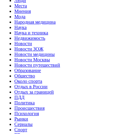
Люди
Места
Мнения
Мода
Народная медицина
Наука
Наука и техника
Недвижимость
Новости
Новости ЗОЖ
Новости медицины
Новости Москвы
Новости путешествий
Образование
Общество
Около спорта
Отдых в России
Отдых за границей
ПДД
Политика
Происшествия
Психология
Рынки
Сериалы
Спорт