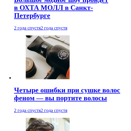
в ОХТА МОЛЛ в Санкт-
Петербурге
2 года спустя
2 года спустя
Четыре ошибки при сушке волос
феном — вы портите волосы
2 года спустя
2 года спустя