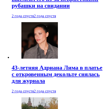
рубашки на свидании
2 года спустя
2 года спустя
43-летняя Адриана Лима в платье
с откровенным декольте снялась
для журнала
2 года спустя
2 года спустя