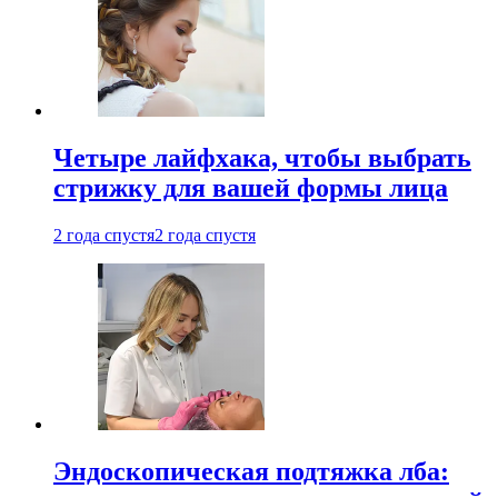
Четыре лайфхака, чтобы выбрать
стрижку для вашей формы лица
2 года спустя
2 года спустя
Эндоскопическая подтяжка лба: