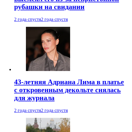
рубашки на свидании
2 года спустя
2 года спустя
43-летняя Адриана Лима в платье
с откровенным декольте снялась
для журнала
2 года спустя
2 года спустя