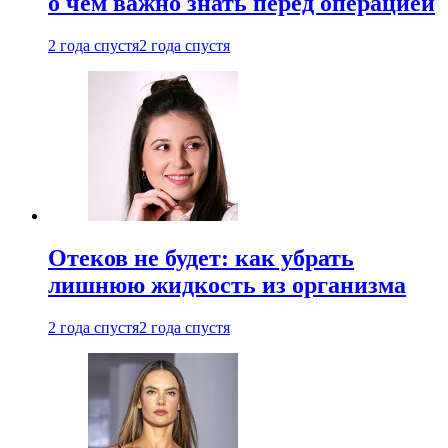
о чем важно знать перед операцией
2 года спустя
2 года спустя
Отеков не будет: как убрать
лишнюю жидкость из организма
2 года спустя
2 года спустя