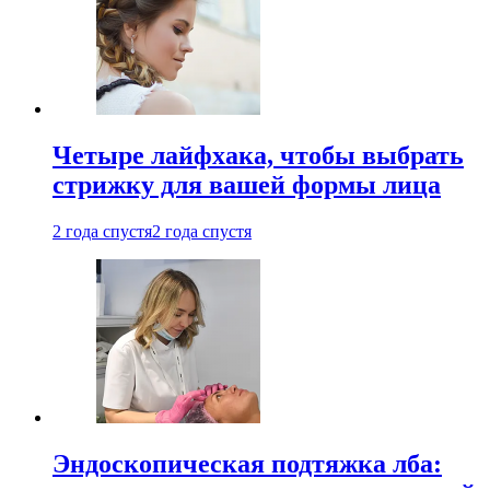
Четыре лайфхака, чтобы выбрать
стрижку для вашей формы лица
2 года спустя
2 года спустя
Эндоскопическая подтяжка лба: