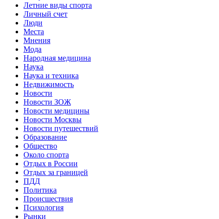
Летние виды спорта
Личный счет
Люди
Места
Мнения
Мода
Народная медицина
Наука
Наука и техника
Недвижимость
Новости
Новости ЗОЖ
Новости медицины
Новости Москвы
Новости путешествий
Образование
Общество
Около спорта
Отдых в России
Отдых за границей
ПДД
Политика
Происшествия
Психология
Рынки