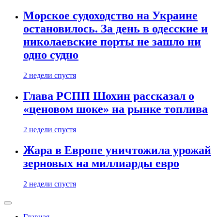
Морское судоходство на Украине
остановилось. За день в одесские и
николаевские порты не зашло ни
одно судно
2 недели спустя
Глава РСПП Шохин рассказал о
«ценовом шоке» на рынке топлива
2 недели спустя
Жара в Европе уничтожила урожай
зерновых на миллиарды евро
2 недели спустя
Главная