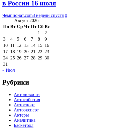
в России 16 июля
Чемпионат.com
3 недели спустя
0
Август 2026
Пн
Вт
Ср
Чт
Пт
Сб
Вс
1
2
3
4
5
6
7
8
9
10
11
12
13
14
15
16
17
18
19
20
21
22
23
24
25
26
27
28
29
30
31
« Июл
Рубрики
Автоновости
Автособытия
Автоспорт
Автоэксперт
Актеры
Аналитика
Баскетбол