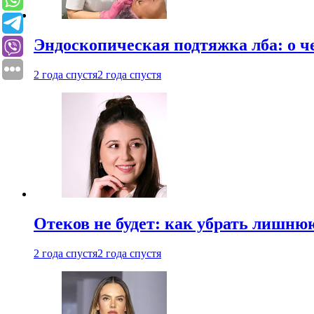
Эндоскопическая подтяжка лба: о ч
2 года спустя
2 года спустя
Отеков не будет: как убрать лишню
2 года спустя
2 года спустя