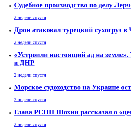
Судебное производство по делу Лер
2 недели спустя
Дрон атаковал турецкий сухогруз в
2 недели спустя
«Устроили настоящий ад на земле». 
в ДНР
2 недели спустя
Морское судоходство на Украине ост
2 недели спустя
Глава РСПП Шохин рассказал о «це
2 недели спустя