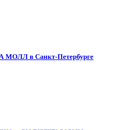
ТА МОЛЛ в Санкт-Петербурге