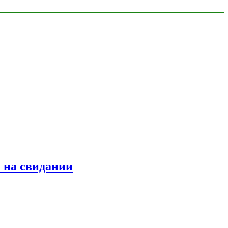
 на свидании