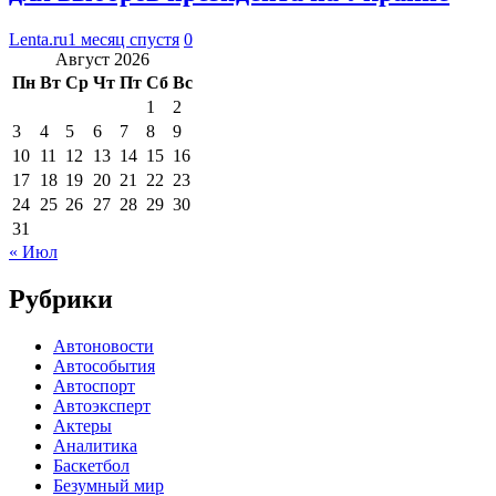
Lenta.ru
1 месяц спустя
0
Август 2026
Пн
Вт
Ср
Чт
Пт
Сб
Вс
1
2
3
4
5
6
7
8
9
10
11
12
13
14
15
16
17
18
19
20
21
22
23
24
25
26
27
28
29
30
31
« Июл
Рубрики
Автоновости
Автособытия
Автоспорт
Автоэксперт
Актеры
Аналитика
Баскетбол
Безумный мир