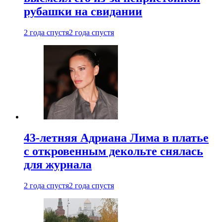
рубашки на свидании
2 года спустя
2 года спустя
43-летняя Адриана Лима в платье
с откровенным декольте снялась
для журнала
2 года спустя
2 года спустя