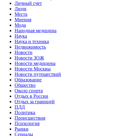
Личный счет
Люди
Места
Мнения
Мода
Народная медицина
Наука
Наука и техника
Недвижимость
Новости
Новости ЗОЖ
Новости медицины
Новости Москвы
Новости путешествий
Образование
Общество
Около спорта
Отдых в России
Отдых за границей
ПДД
Политика
Происшествия
Психология
Рынки
Сериалы