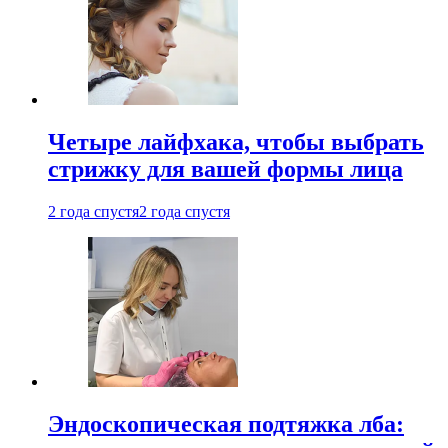
Четыре лайфхака, чтобы выбрать
стрижку для вашей формы лица
2 года спустя
2 года спустя
Эндоскопическая подтяжка лба: