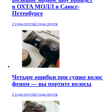
в ОХТА МОЛЛ в Санкт-
Петербурге
2 года спустя
2 года спустя
Четыре ошибки при сушке волос
феном — вы портите волосы
2 года спустя
2 года спустя