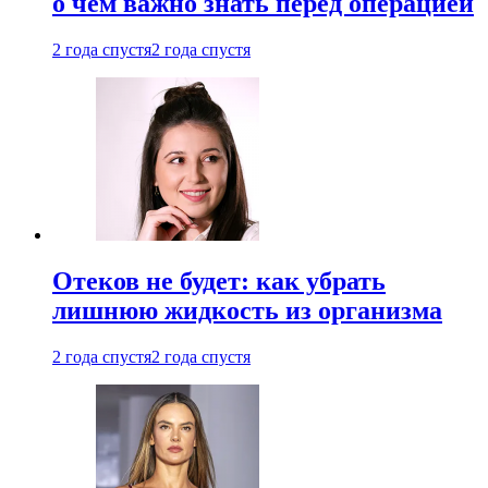
о чем важно знать перед операцией
2 года спустя
2 года спустя
Отеков не будет: как убрать
лишнюю жидкость из организма
2 года спустя
2 года спустя