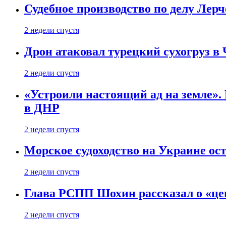
Судебное производство по делу Лер
2 недели спустя
Дрон атаковал турецкий сухогруз в
2 недели спустя
«Устроили настоящий ад на земле». 
в ДНР
2 недели спустя
Морское судоходство на Украине ост
2 недели спустя
Глава РСПП Шохин рассказал о «це
2 недели спустя