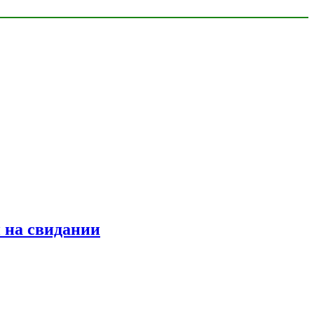
 на свидании