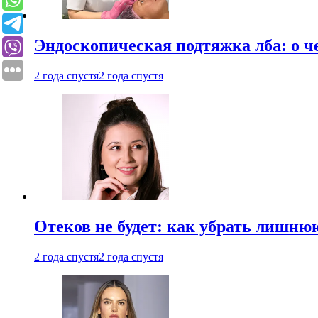
Эндоскопическая подтяжка лба: о ч
2 года спустя
2 года спустя
Отеков не будет: как убрать лишню
2 года спустя
2 года спустя