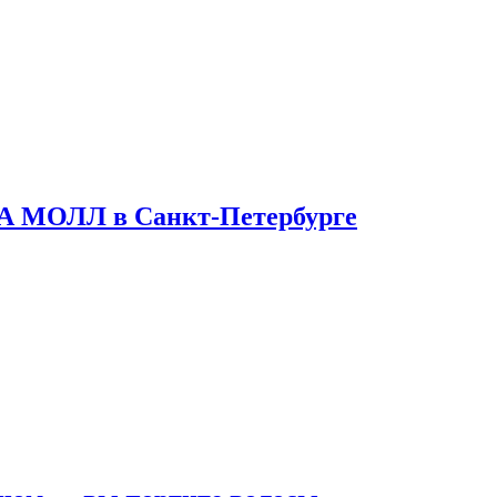
ТА МОЛЛ в Санкт-Петербурге