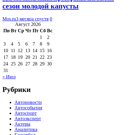
сезон молодой капусты
Mos.ru
3 месяца спустя
0
Август 2026
Пн
Вт
Ср
Чт
Пт
Сб
Вс
1
2
3
4
5
6
7
8
9
10
11
12
13
14
15
16
17
18
19
20
21
22
23
24
25
26
27
28
29
30
31
« Июл
Рубрики
Автоновости
Автособытия
Автоспорт
Автоэксперт
Актеры
Аналитика
Баскетбол