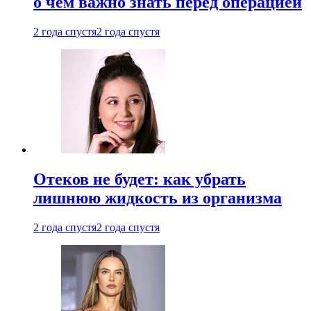
о чем важно знать перед операцией
2 года спустя
2 года спустя
Отеков не будет: как убрать
лишнюю жидкость из организма
2 года спустя
2 года спустя