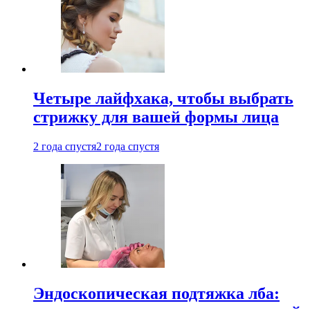
Четыре лайфхака, чтобы выбрать
стрижку для вашей формы лица
2 года спустя
2 года спустя
Эндоскопическая подтяжка лба: