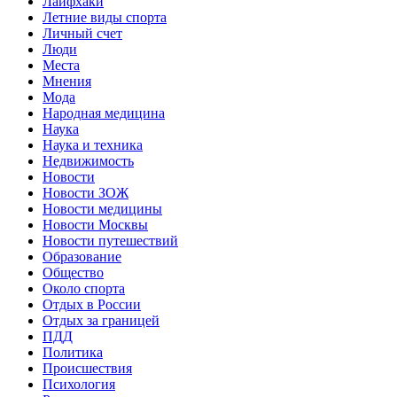
Лайфхаки
Летние виды спорта
Личный счет
Люди
Места
Мнения
Мода
Народная медицина
Наука
Наука и техника
Недвижимость
Новости
Новости ЗОЖ
Новости медицины
Новости Москвы
Новости путешествий
Образование
Общество
Около спорта
Отдых в России
Отдых за границей
ПДД
Политика
Происшествия
Психология