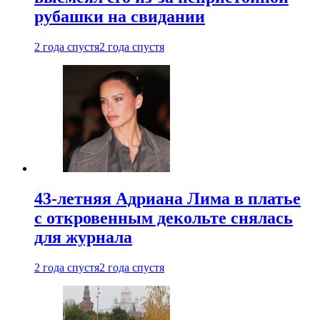
рубашки на свидании
2 года спустя
2 года спустя
43-летняя Адриана Лима в платье
с откровенным декольте снялась
для журнала
2 года спустя
2 года спустя