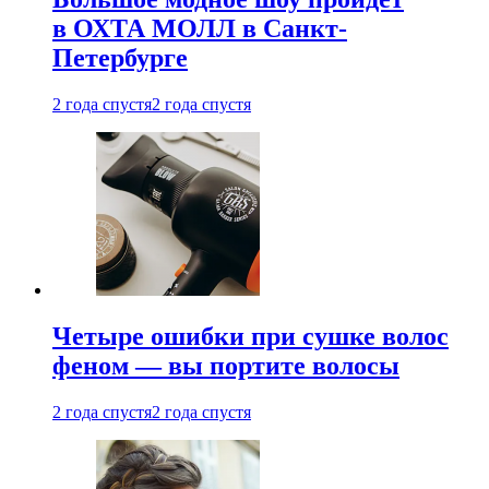
в ОХТА МОЛЛ в Санкт-
Петербурге
2 года спустя
2 года спустя
Четыре ошибки при сушке волос
феном — вы портите волосы
2 года спустя
2 года спустя