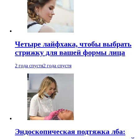
Четыре лайфхака, чтобы выбрать
стрижку для вашей формы лица
2 года спустя
2 года спустя
Эндоскопическая подтяжка лба: