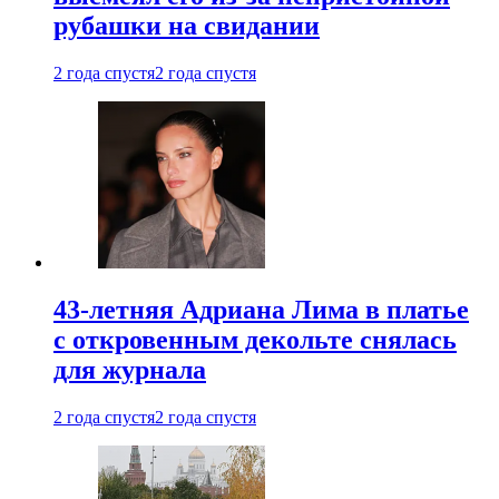
рубашки на свидании
2 года спустя
2 года спустя
43-летняя Адриана Лима в платье
с откровенным декольте снялась
для журнала
2 года спустя
2 года спустя