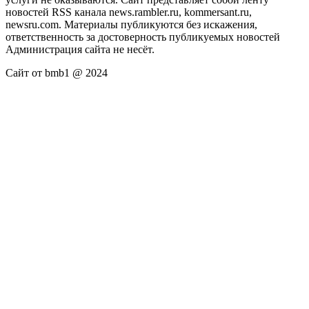
новостей RSS канала news.rambler.ru, kommersant.ru,
newsru.com. Материалы публикуются без искажения,
ответственность за достоверность публикуемых новостей
Администрация сайта не несёт.
Сайт от bmb1 @ 2024