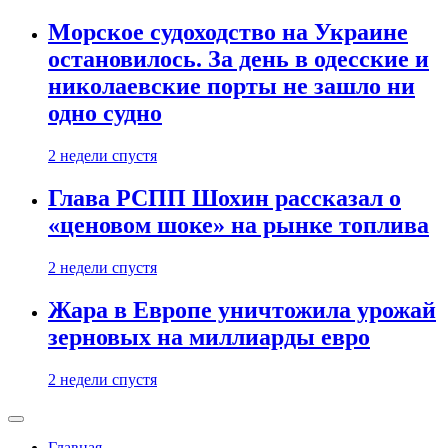
Морское судоходство на Украине
остановилось. За день в одесские и
николаевские порты не зашло ни
одно судно
2 недели спустя
Глава РСПП Шохин рассказал о
«ценовом шоке» на рынке топлива
2 недели спустя
Жара в Европе уничтожила урожай
зерновых на миллиарды евро
2 недели спустя
Главная