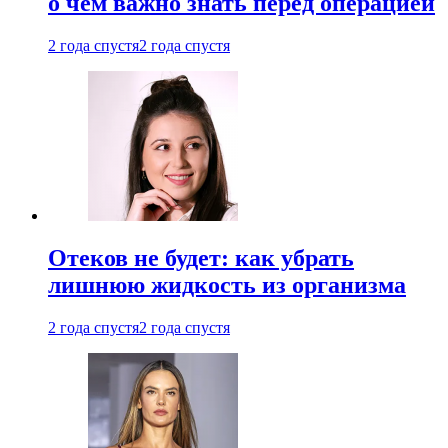
о чем важно знать перед операцией
2 года спустя
2 года спустя
Отеков не будет: как убрать
лишнюю жидкость из организма
2 года спустя
2 года спустя