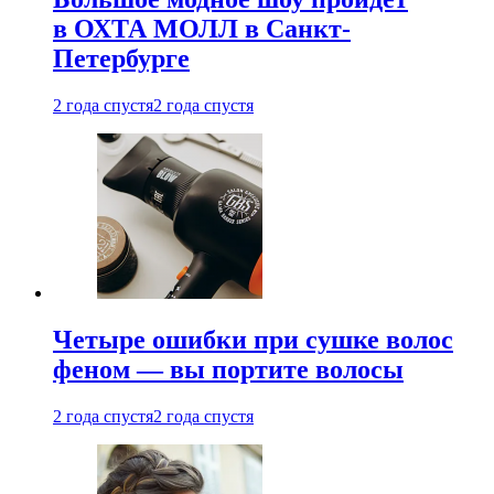
в ОХТА МОЛЛ в Санкт-
Петербурге
2 года спустя
2 года спустя
Четыре ошибки при сушке волос
феном — вы портите волосы
2 года спустя
2 года спустя