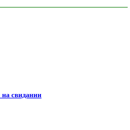
 на свидании