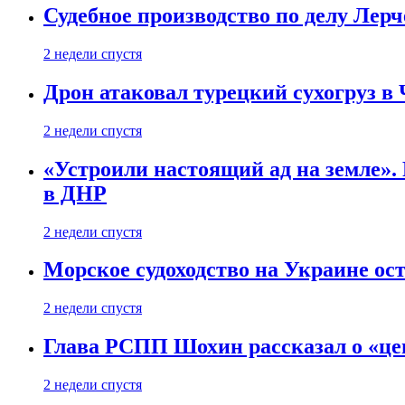
Судебное производство по делу Лер
2 недели спустя
Дрон атаковал турецкий сухогруз в
2 недели спустя
«Устроили настоящий ад на земле». 
в ДНР
2 недели спустя
Морское судоходство на Украине ост
2 недели спустя
Глава РСПП Шохин рассказал о «це
2 недели спустя