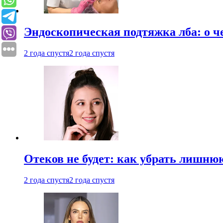
Эндоскопическая подтяжка лба: о ч
2 года спустя
2 года спустя
Отеков не будет: как убрать лишню
2 года спустя
2 года спустя