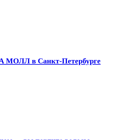
ТА МОЛЛ в Санкт-Петербурге