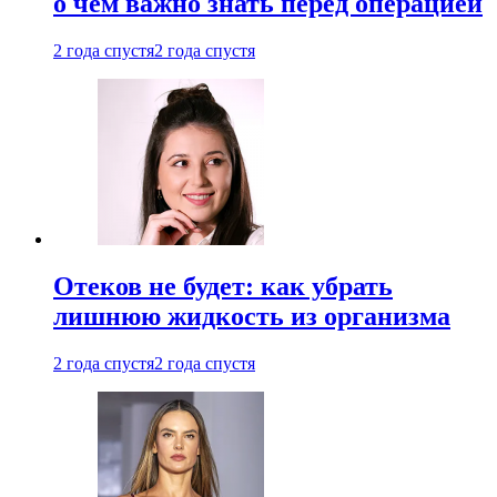
о чем важно знать перед операцией
2 года спустя
2 года спустя
Отеков не будет: как убрать
лишнюю жидкость из организма
2 года спустя
2 года спустя