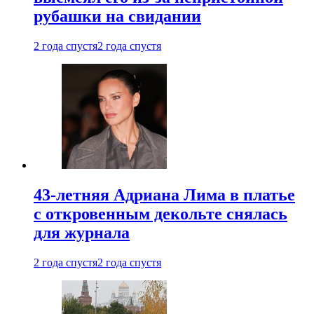
рубашки на свидании
2 года спустя
2 года спустя
43-летняя Адриана Лима в платье
с откровенным декольте снялась
для журнала
2 года спустя
2 года спустя