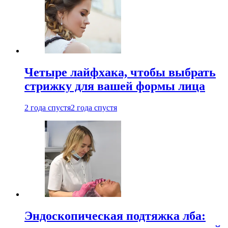
Четыре лайфхака, чтобы выбрать
стрижку для вашей формы лица
2 года спустя
2 года спустя
Эндоскопическая подтяжка лба: