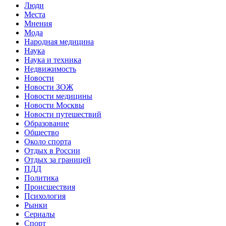
Люди
Места
Мнения
Мода
Народная медицина
Наука
Наука и техника
Недвижимость
Новости
Новости ЗОЖ
Новости медицины
Новости Москвы
Новости путешествий
Образование
Общество
Около спорта
Отдых в России
Отдых за границей
ПДД
Политика
Происшествия
Психология
Рынки
Сериалы
Спорт