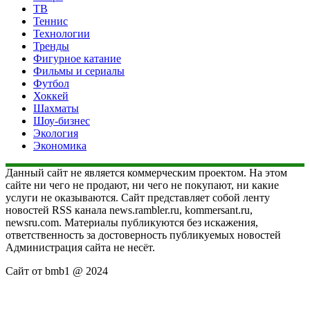
ТВ
Теннис
Технологии
Тренды
Фигурное катание
Фильмы и сериалы
Футбол
Хоккей
Шахматы
Шоу-бизнес
Экология
Экономика
Данный сайт не является коммерческим проектом. На этом
сайте ни чего не продают, ни чего не покупают, ни какие
услуги не оказываются. Сайт представляет собой ленту
новостей RSS канала news.rambler.ru, kommersant.ru,
newsru.com. Материалы публикуются без искажения,
ответственность за достоверность публикуемых новостей
Администрация сайта не несёт.
Сайт от bmb1 @ 2024