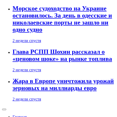
Морское судоходство на Украине
остановилось. За день в одесские и
николаевские порты не зашло ни
одно судно
2 недели спустя
Глава РСПП Шохин рассказал о
«ценовом шоке» на рынке топлива
2 недели спустя
Жара в Европе уничтожила урожай
зерновых на миллиарды евро
2 недели спустя
Главная