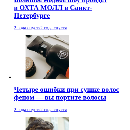
в ОХТА МОЛЛ в Санкт-
Петербурге
2 года спустя
2 года спустя
Четыре ошибки при сушке волос
феном — вы портите волосы
2 года спустя
2 года спустя