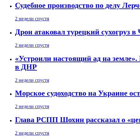
Судебное производство по делу Лер
2 недели спустя
Дрон атаковал турецкий сухогруз в
2 недели спустя
«Устроили настоящий ад на земле». 
в ДНР
2 недели спустя
Морское судоходство на Украине ост
2 недели спустя
Глава РСПП Шохин рассказал о «це
2 недели спустя