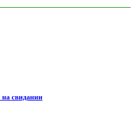
 на свидании