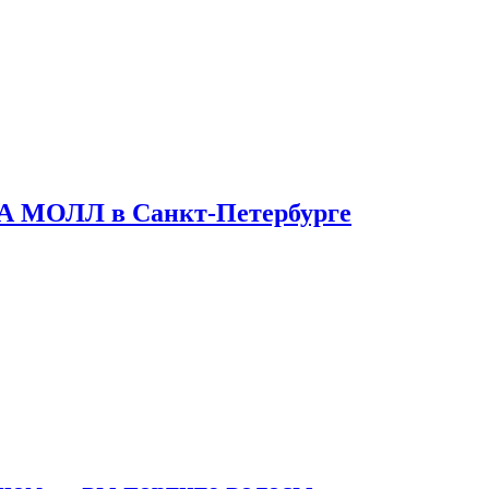
ТА МОЛЛ в Санкт-Петербурге