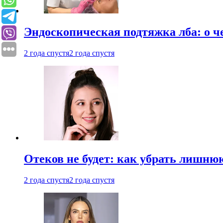
Эндоскопическая подтяжка лба: о ч
2 года спустя
2 года спустя
Отеков не будет: как убрать лишню
2 года спустя
2 года спустя