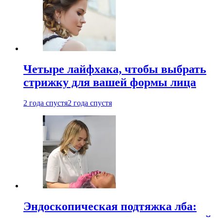
Четыре лайфхака, чтобы выбрать
стрижку для вашей формы лица
2 года спустя
2 года спустя
Эндоскопическая подтяжка лба: