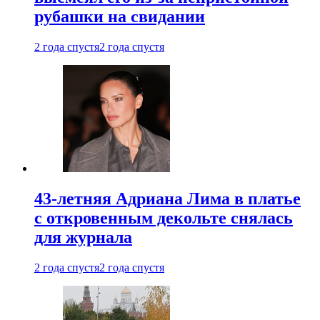
рубашки на свидании
2 года спустя
2 года спустя
43-летняя Адриана Лима в платье
с откровенным декольте снялась
для журнала
2 года спустя
2 года спустя