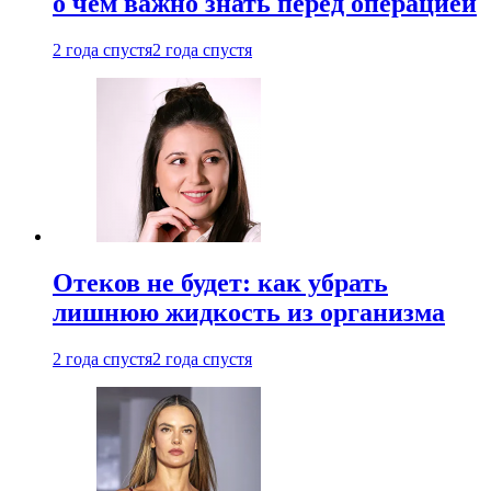
о чем важно знать перед операцией
2 года спустя
2 года спустя
Отеков не будет: как убрать
лишнюю жидкость из организма
2 года спустя
2 года спустя