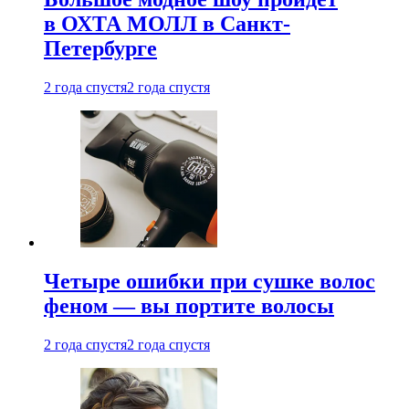
в ОХТА МОЛЛ в Санкт-
Петербурге
2 года спустя
2 года спустя
Четыре ошибки при сушке волос
феном — вы портите волосы
2 года спустя
2 года спустя