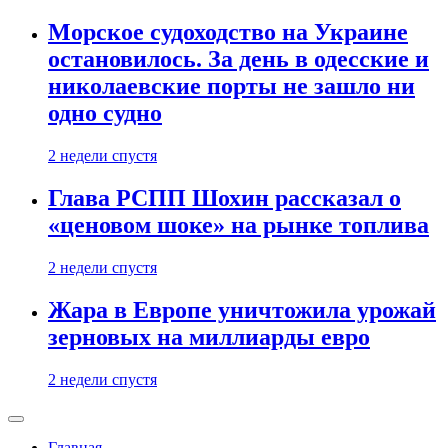
Морское судоходство на Украине
остановилось. За день в одесские и
николаевские порты не зашло ни
одно судно
2 недели спустя
Глава РСПП Шохин рассказал о
«ценовом шоке» на рынке топлива
2 недели спустя
Жара в Европе уничтожила урожай
зерновых на миллиарды евро
2 недели спустя
Главная