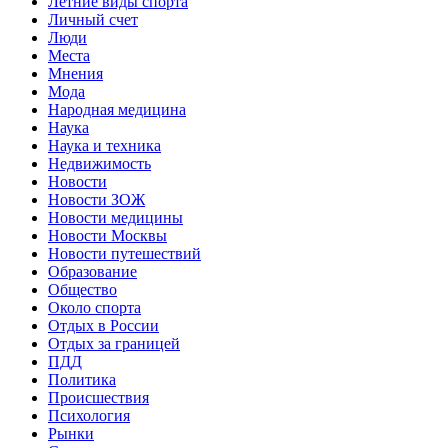
Летние виды спорта
Личный счет
Люди
Места
Мнения
Мода
Народная медицина
Наука
Наука и техника
Недвижимость
Новости
Новости ЗОЖ
Новости медицины
Новости Москвы
Новости путешествий
Образование
Общество
Около спорта
Отдых в России
Отдых за границей
ПДД
Политика
Происшествия
Психология
Рынки