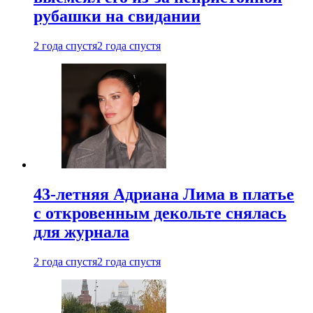
рубашки на свидании
2 года спустя
2 года спустя
43-летняя Адриана Лима в платье
с откровенным декольте снялась
для журнала
2 года спустя
2 года спустя