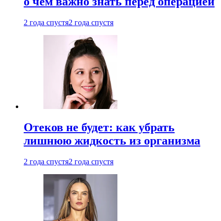
о чем важно знать перед операцией
2 года спустя
2 года спустя
Отеков не будет: как убрать
лишнюю жидкость из организма
2 года спустя
2 года спустя