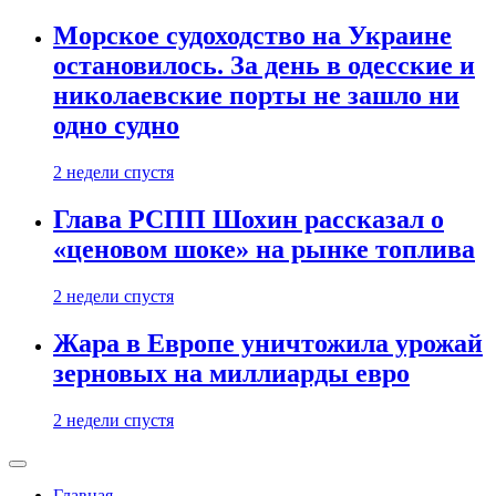
Морское судоходство на Украине
остановилось. За день в одесские и
николаевские порты не зашло ни
одно судно
2 недели спустя
Глава РСПП Шохин рассказал о
«ценовом шоке» на рынке топлива
2 недели спустя
Жара в Европе уничтожила урожай
зерновых на миллиарды евро
2 недели спустя
Главная