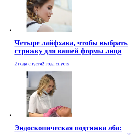
Четыре лайфхака, чтобы выбрать
стрижку для вашей формы лица
2 года спустя
2 года спустя
Эндоскопическая подтяжка лба: