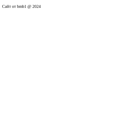
Сайт от bmb1 @ 2024