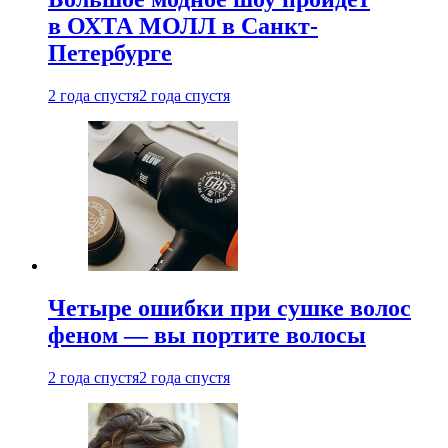
в ОХТА МОЛЛ в Санкт-
Петербурге
2 года спустя
2 года спустя
Четыре ошибки при сушке волос
феном — вы портите волосы
2 года спустя
2 года спустя