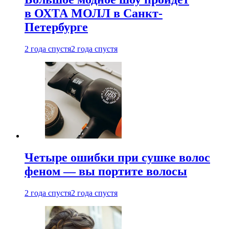
в ОХТА МОЛЛ в Санкт-
Петербурге
2 года спустя
2 года спустя
Четыре ошибки при сушке волос
феном — вы портите волосы
2 года спустя
2 года спустя