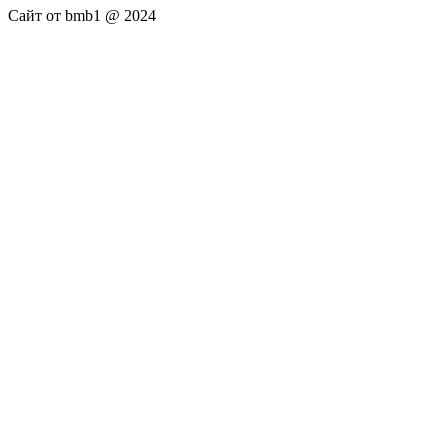
Сайт от bmb1 @ 2024