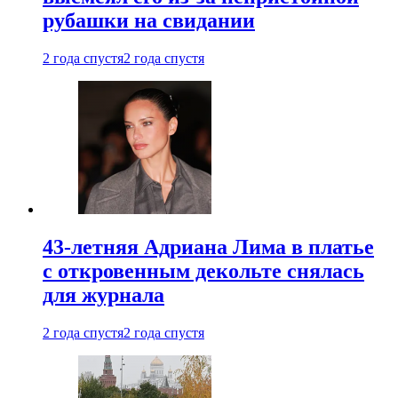
рубашки на свидании
2 года спустя
2 года спустя
43-летняя Адриана Лима в платье
с откровенным декольте снялась
для журнала
2 года спустя
2 года спустя