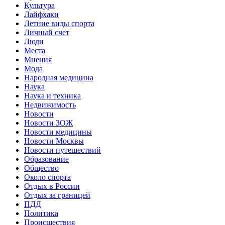
Культура
Лайфхаки
Летние виды спорта
Личный счет
Люди
Места
Мнения
Мода
Народная медицина
Наука
Наука и техника
Недвижимость
Новости
Новости ЗОЖ
Новости медицины
Новости Москвы
Новости путешествий
Образование
Общество
Около спорта
Отдых в России
Отдых за границей
ПДД
Политика
Происшествия