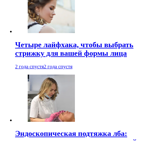
Четыре лайфхака, чтобы выбрать
стрижку для вашей формы лица
2 года спустя
2 года спустя
Эндоскопическая подтяжка лба: