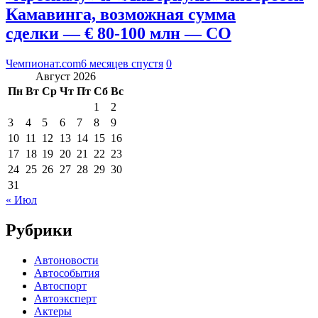
Камавинга, возможная сумма
сделки — € 80-100 млн — CO
Чемпионат.com
6 месяцев спустя
0
Август 2026
Пн
Вт
Ср
Чт
Пт
Сб
Вс
1
2
3
4
5
6
7
8
9
10
11
12
13
14
15
16
17
18
19
20
21
22
23
24
25
26
27
28
29
30
31
« Июл
Рубрики
Автоновости
Автособытия
Автоспорт
Автоэксперт
Актеры