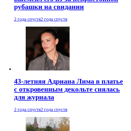
рубашки на свидании
2 года спустя
2 года спустя
43-летняя Адриана Лима в платье
с откровенным декольте снялась
для журнала
2 года спустя
2 года спустя