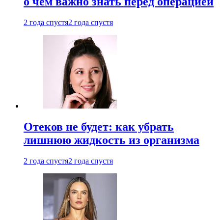
о чем важно знать перед операцией
2 года спустя
2 года спустя
Отеков не будет: как убрать
лишнюю жидкость из организма
2 года спустя
2 года спустя