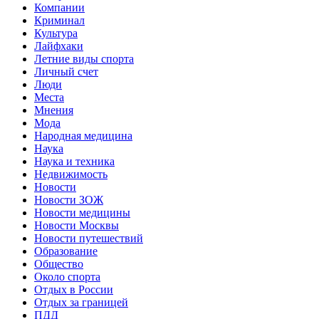
Компании
Криминал
Культура
Лайфхаки
Летние виды спорта
Личный счет
Люди
Места
Мнения
Мода
Народная медицина
Наука
Наука и техника
Недвижимость
Новости
Новости ЗОЖ
Новости медицины
Новости Москвы
Новости путешествий
Образование
Общество
Около спорта
Отдых в России
Отдых за границей
ПДД