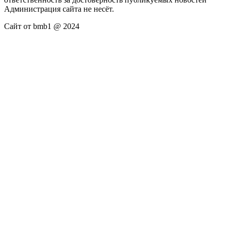
Администрация сайта не несёт.
Сайт от bmb1 @ 2024