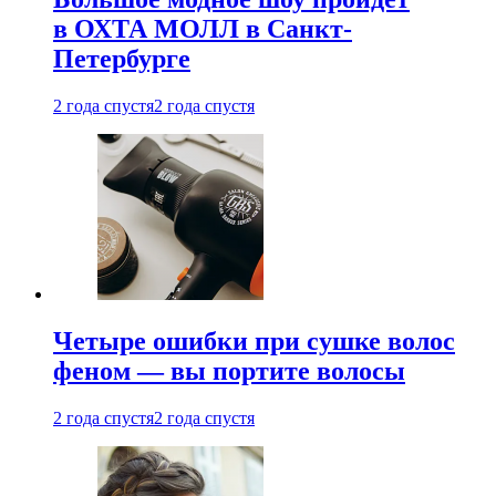
в ОХТА МОЛЛ в Санкт-
Петербурге
2 года спустя
2 года спустя
Четыре ошибки при сушке волос
феном — вы портите волосы
2 года спустя
2 года спустя