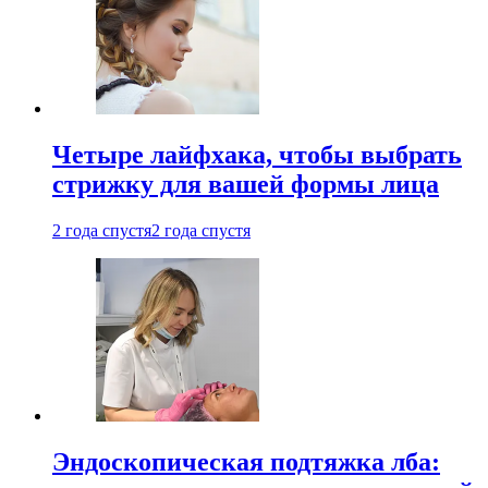
Четыре лайфхака, чтобы выбрать
стрижку для вашей формы лица
2 года спустя
2 года спустя
Эндоскопическая подтяжка лба: